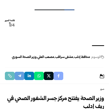
قائمة الصور
1
/4
الوسوم:
محافظ إدلب
مشفى سراقب
مصعب العلي
وزير الصحة السوري
صور
وزير الصحة يفتتح مركز جسر الشغور الصحي في
ريف إدلب