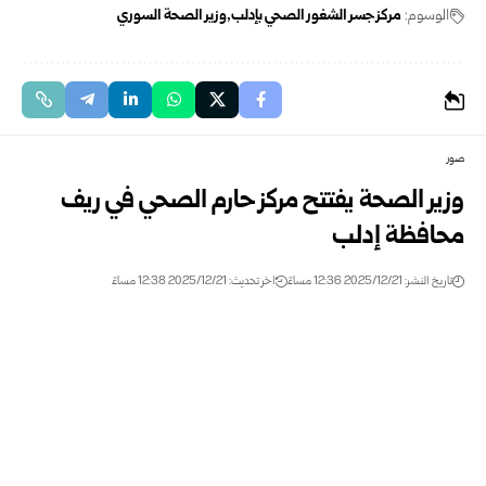
الوسوم:
مركز جسر الشغور الصحي بإدلب
وزير الصحة السوري
صور
وزير الصحة يفتتح مركز حارم الصحي في ريف
محافظة إدلب
تاريخ النشر: 2025/12/21 12:36 مساءً
اخر تحديث: 2025/12/21 12:38 مساءً