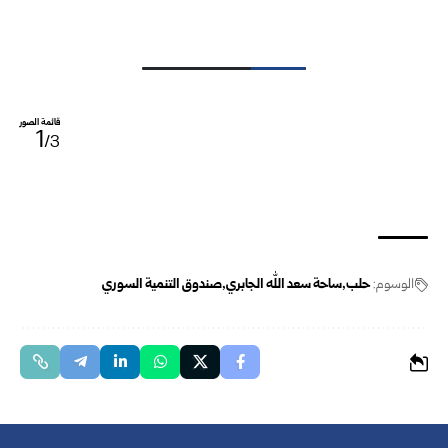
قائمة الصور
1
/3
الوسوم:
حلب
ساحة سعد الله الجابري
صندوق التنمية السوري