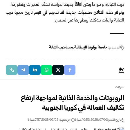
درب التبانة، وهو ما يفتح آفاقاً جديدة لدراسة نشأة المجرات وتطورها.
وتوفر هذه النتائج معطيات جديدة قد تسهم في فهم تاريخ مجرة درب
التبانة وآليات تشكلها وتطورها عبر السنين.
الوسوم:
جامعة بولونيا الإيطالية
مجرة درب التبانة
منوعات
الروبوتات والخدمة الذاتية لمواجهة ارتفاع
تكاليف العمالة في كوريا الجنوبية
تاريخ النشر: 2026/07/02 10:53 صباحًا
اخر تحديث: 2026/07/02 7:57 صباحًا