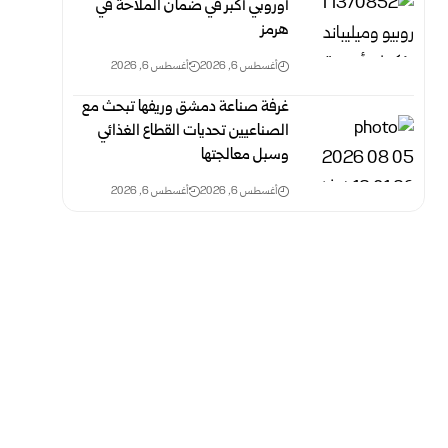
أوروبي أكبر في ضمان الملاحة في
هرمز
أغسطس 6, 2026
أغسطس 6, 2026
غرفة صناعة دمشق وريفها تبحث مع
الصناعيين تحديات القطاع الغذائي
وسبل معالجتها
أغسطس 6, 2026
أغسطس 6, 2026