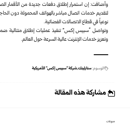
وأضافت: إن استمرار إطلاق دفعات جديدة من الأقمار الصناع
لتقديم خدمات اتصال مباشر بالهواتف المحمولة دون الحاجة
نوعياً في قطاع الاتصالات الفضائية.
وتواصل “سبيس إكس” تنفيذ عمليات إطلاق متتالية ضمن 
وتعزيز خدمات الإنترنت عالية السرعة حول العالم.
الوسوم:
ستارلينك
شركة "سبيس إكس" الأمريكية
مشاركة هذه المقالة
منوعات