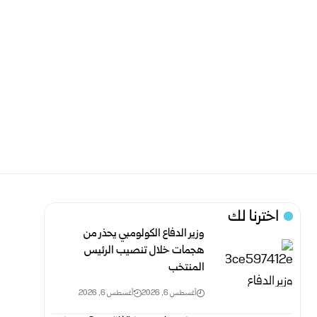
اخترنا لك
وزير الدفاع الكولومبي يحذر من
هجمات خلال تنصيب الرئيس
المنتخب
أغسطس 6, 2026
أغسطس 6, 2026