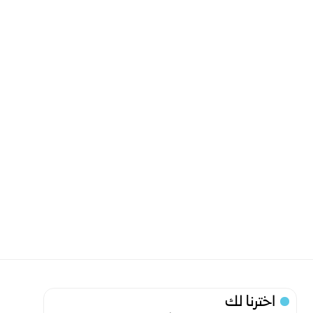
اخترنا لك