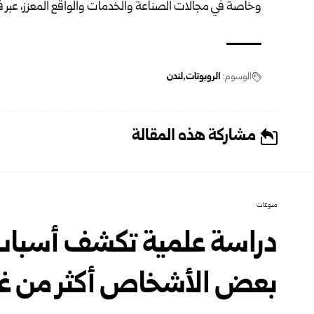
وخاصة في مجالات الصناعة والخدمات والواقع المعزز، عبر ف
الوسوم:
الروبوتات
لندن
مشاركة هذه المقالة
منوعات
دراسة علمية تكشف أسباب
بعض الأشخاص أكثر من غ