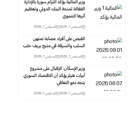
وزير المالية يؤكد التزام سوريا بالإدارة
الفعّالة لمنحة البنك الدولي وتعظيم
أثرها التنموي
أغسطس 7, 2026
أغسطس 7, 2026
القبض على أفراد عصابة تمتهن
السلب والسرقة في منبج بريف حلب
أغسطس 7, 2026
أغسطس 7, 2026
وزير الإسكان: الإقبال على مشروع
أبيات هيلز يؤكد أن الاقتصاد السوري
يتجه نحو التعافي
أغسطس 7, 2026
أغسطس 7, 2026