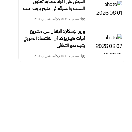
القبض على أفراد عصابة تمتهن
السلب والسرقة في منبج بريف حلب
أغسطس 7, 2026
أغسطس 7, 2026
وزير الإسكان: الإقبال على مشروع
أبيات هيلز يؤكد أن الاقتصاد السوري
يتجه نحو التعافي
أغسطس 7, 2026
أغسطس 7, 2026