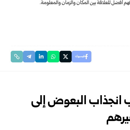
هم أفضل للعلاقة بين المكان والزمان والمعلومة.
فيسبوك
 انجذاب البعوض إلى
يرهم