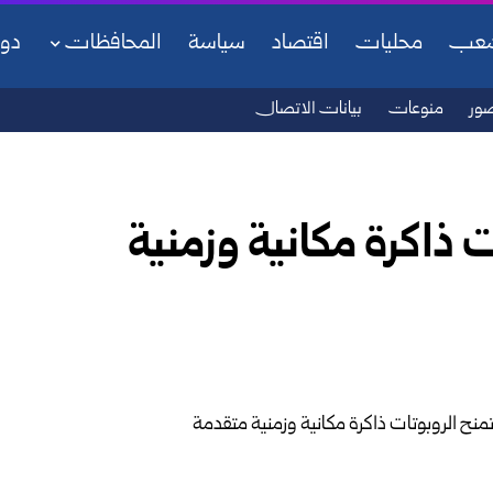
شعب
محليات
اقتصاد
سياسة
المحافظات
دو
ور
منوعات
بيانات الاتصال
 ذاكرة مكانية وزمنية