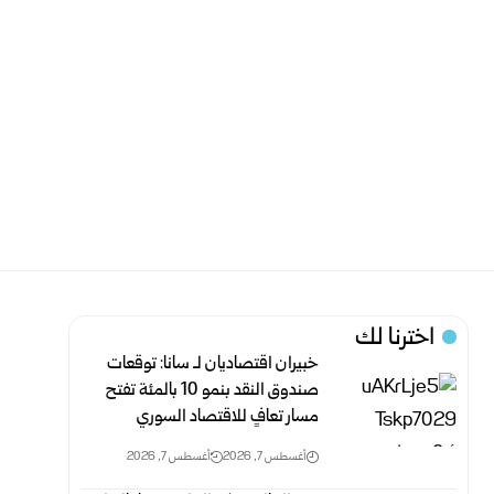
اخترنا لك
خبيران اقتصاديان لـ سانا: توقعات
صندوق النقد بنمو 10 بالمئة تفتح
مسار تعافٍ للاقتصاد السوري
أغسطس 7, 2026
أغسطس 7, 2026