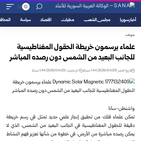
أخبار سوريا
مجلس الشعب
محليات
اقتصاد
سياسة
المحا
منوعات
علماء يرسمون خريطة الحقول المغناطيسية
للجانب البعيد من الشمس دون رصده المباشر
تاريخ النشر: 2026/04/29 1:44 مساءً
اخر تحديث: 2026/04/29 1:44 مساءً
واشنطن-سانا
تمكن علماء فلك من تحقيق إنجاز علمي جديد تمثل في رسم خريطة
دقيقة للحقول المغناطيسية في الجانب البعيد من الشمس، الذي لا
يمكن رصده مباشرة من الأرض، في خطوة من شأنها تعزيز فهم النشاط