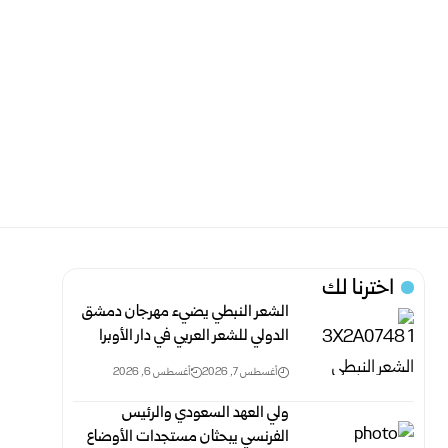
اخترنا لك
الشعر النبطي يضيء مهرجان دمشق
الدولي للشعر العربي في دار الأوبرا
أغسطس 7, 2026
أغسطس 6, 2026
ولي العهد السعودي والرئيس
الفرنسي يبحثان مستجدات الأوضاع