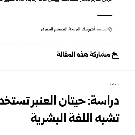
الوسوم:
أنثروبيك
البرمجة
التصميم البصري
مشاركة هذه المقالة
منوعات
دراسة: حيتان العنبر تستخد
تشبه اللغة البشرية