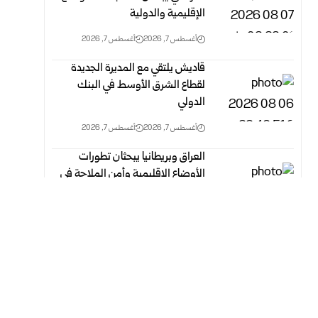
الإقليمية والدولية
أغسطس 7, 2026
أغسطس 7, 2026
قاديش يلتقي مع المديرة الجديدة
لقطاع الشرق الأوسط في البنك
الدولي
أغسطس 7, 2026
أغسطس 7, 2026
العراق وبريطانيا يبحثان تطورات
الأوضاع الإقليمية وأمن الملاحة في
مضيق هرمز
أغسطس 7, 2026
أغسطس 7, 2026