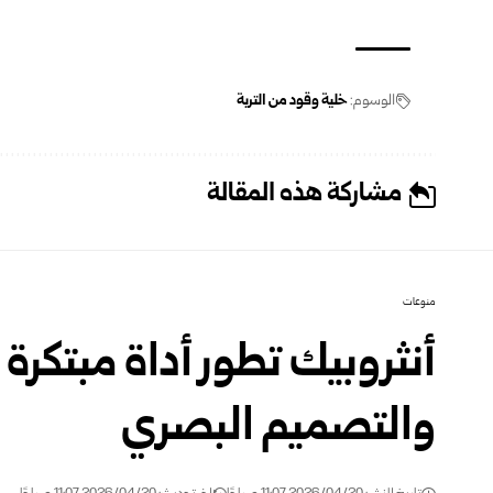
الوسوم:
خلية وقود من التربة
مشاركة هذه المقالة
منوعات
أنثروبيك تطور أداة مبتكرة 
والتصميم البصري