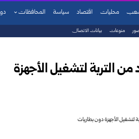
شعب
محليات
اقتصاد
سياسة
المحافظات
دو
ور
منوعات
بيانات الاتصال
من التربة لتشغيل الأجهزة