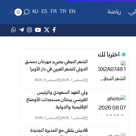
لي
رياضة
KU
ES
FR
TR
EN
اخترنا لك
الشعر النبطي يضيء مهرجان دمشق
الدولي للشعر العربي في دار الأوبرا
أغسطس 7, 2026
أغسطس 6, 2026
ولي العهد السعودي والرئيس
الفرنسي يبحثان مستجدات الأوضاع
الإقليمية والدولية
أغسطس 7, 2026
أغسطس 7, 2026
قاديش يلتقي مع المديرة الجديدة