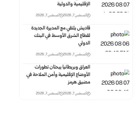
الإقليمية والدولية
أغسطس 7, 2026
أغسطس 7, 2026
قاديش يلتقي مع المديرة الجديدة
لقطاع الشرق الأوسط في البنك
الدولي
أغسطس 7, 2026
أغسطس 7, 2026
العراق وبريطانيا يبحثان تطورات
الأوضاع الإقليمية وأمن الملاحة في
مضيق هرمز
أغسطس 7, 2026
أغسطس 7, 2026