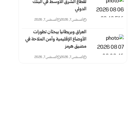
لقطاع الشرق الأوسط في البنك
الدولي
أغسطس 7, 2026
أغسطس 7, 2026
العراق وبريطانيا يبحثان تطورات
الأوضاع الإقليمية وأمن الملاحة في
مضيق هرمز
أغسطس 7, 2026
أغسطس 7, 2026