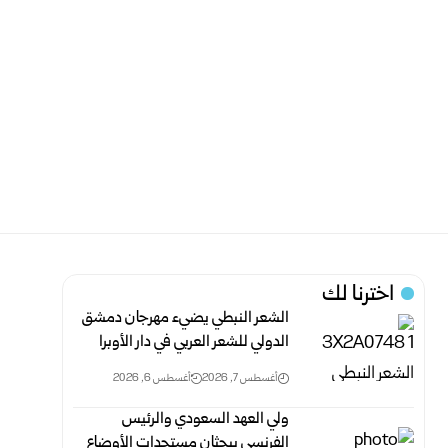
اخترنا لك
الشعر النبطي يضيء مهرجان دمشق
الدولي للشعر العربي في دار الأوبرا
أغسطس 7, 2026
أغسطس 6, 2026
ولي العهد السعودي والرئيس
الفرنسي يبحثان مستجدات الأوضاع