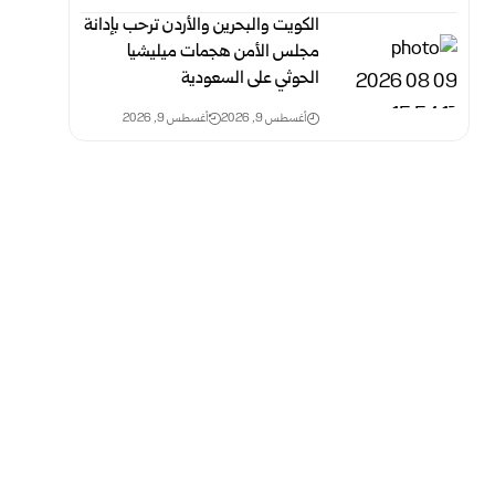
الكويت والبحرين والأردن ترحب بإدانة
مجلس الأمن هجمات ميليشيا
الحوثي على السعودية
أغسطس 9, 2026
أغسطس 9, 2026