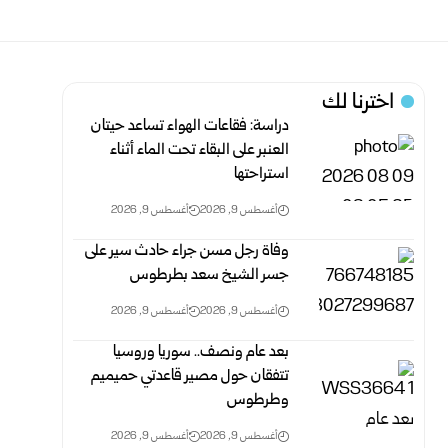
اخترنا لك
دراسة: فقاعات الهواء تساعد حيتان
العنبر على البقاء تحت الماء أثناء
استراحتها
أغسطس 9, 2026
أغسطس 9, 2026
وفاة رجل مسن جراء حادث سير على
جسر الشيخ سعد بطرطوس
أغسطس 9, 2026
أغسطس 9, 2026
بعد عام ونصف.. سوريا وروسيا
تتفقان حول مصير قاعدتي حميميم
وطرطوس
أغسطس 9, 2026
أغسطس 9, 2026