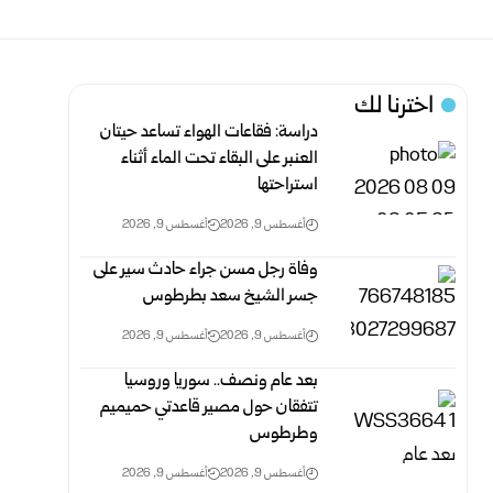
اخترنا لك
دراسة: فقاعات الهواء تساعد حيتان
العنبر على البقاء تحت الماء أثناء
استراحتها
أغسطس 9, 2026
أغسطس 9, 2026
وفاة رجل مسن جراء حادث سير على
جسر الشيخ سعد بطرطوس
أغسطس 9, 2026
أغسطس 9, 2026
بعد عام ونصف.. سوريا وروسيا
تتفقان حول مصير قاعدتي حميميم
وطرطوس
أغسطس 9, 2026
أغسطس 9, 2026