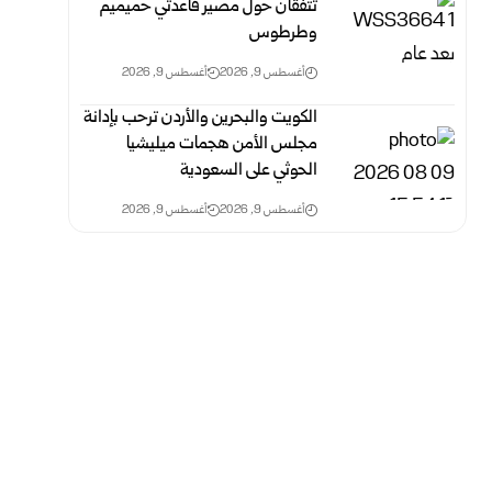
تتفقان حول مصير قاعدتي حميميم
وطرطوس
أغسطس 9, 2026
أغسطس 9, 2026
الكويت والبحرين والأردن ترحب بإدانة
مجلس الأمن هجمات ميليشيا
الحوثي على السعودية
أغسطس 9, 2026
أغسطس 9, 2026