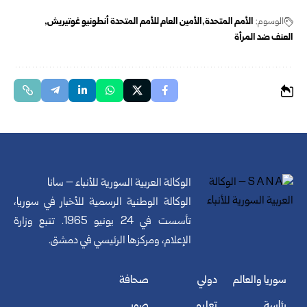
الوسوم:
الأمم المتحدة
الأمين العام للأمم المتحدة أنطونيو غوتيريش
العنف ضد المرأة
الوكالة العربية السورية للأنباء – سانا
الوكالة الوطنية الرسمية للأخبار في سوريا،
تأسست في 24 يونيو 1965. تتبع وزارة
الإعلام، ومركزها الرئيسي في دمشق.
سوريا والعالم
دولي
صحافة
رئاسة
تعليم
صور