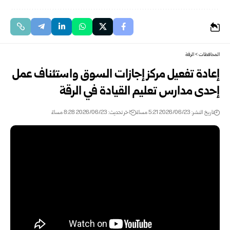
المحافظات
>
الرقة
إعادة تفعيل مركز إجازات السوق واستئناف عمل
إحدى مدارس تعليم القيادة في الرقة
تاريخ النشر: 2026/06/23 5:21 مساءً
اخر تحديث: 2026/06/23 8:28 مساءً