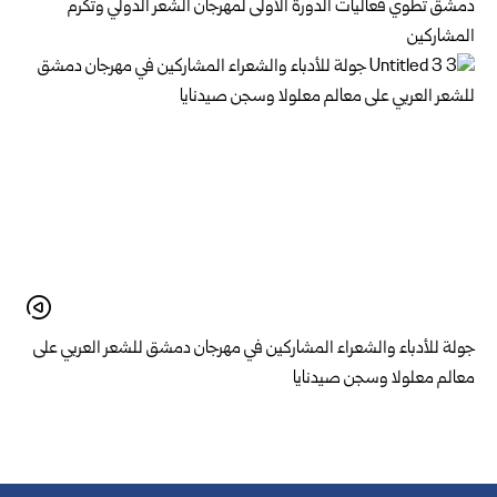
دمشق تطوي فعاليات الدورة الأولى لمهرجان الشعر الدولي وتكرم
المشاركين
جولة للأدباء والشعراء المشاركين في مهرجان دمشق للشعر العربي على
معالم معلولا وسجن صيدنايا