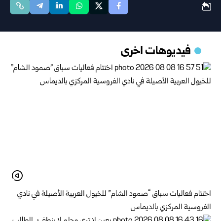
فيديوهات اخرى
اختتام فعاليات سباق “صمود الشام” للخيول العربية الأصيلة في نادي
الفروسية المركزي بالديماس