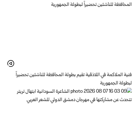
فنية الملاكمة في اللاذقية تقيم بطولة المحافظة للناشئين تحضيراً
لبطولة الجمهورية