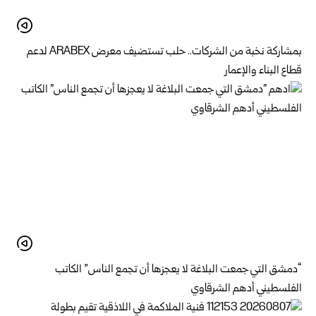
بمشاركة نخبة من الشركات.. حلب تستضيف معرض ARABEX لدعم
قطاع البناء والإعمار
“دمشق التي جمعت البلاغة لا يعجزها أن تجمع الناس” الكاتب
الفلسطيني أدهم الشرقاوي