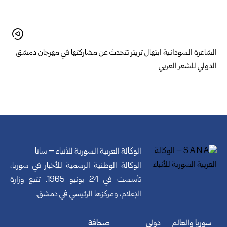
الشاعرة السودانية ابتهال تريتر تتحدث عن مشاركتها في مهرجان دمشق
الدولي للشعر العربي
الوكالة العربية السورية للأنباء – سانا
الوكالة الوطنية الرسمية للأخبار في سوريا،
تأسست في 24 يونيو 1965. تتبع وزارة
الإعلام، ومركزها الرئيسي في دمشق.
سوريا والعالم
دولي
صحافة