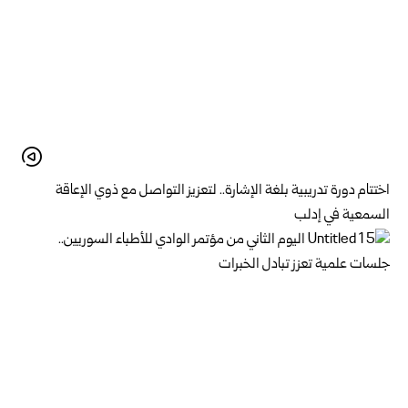
اختتام دورة تدريبية بلغة الإشارة.. لتعزيز التواصل مع ذوي الإعاقة
السمعية في إدلب