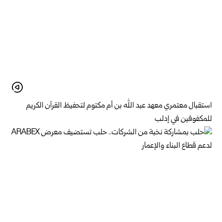
استقبال معتمري معهد عبد الله بن أم مكتوم لتحفيظ القرآن الكريم
للمكفوفين في إدلب