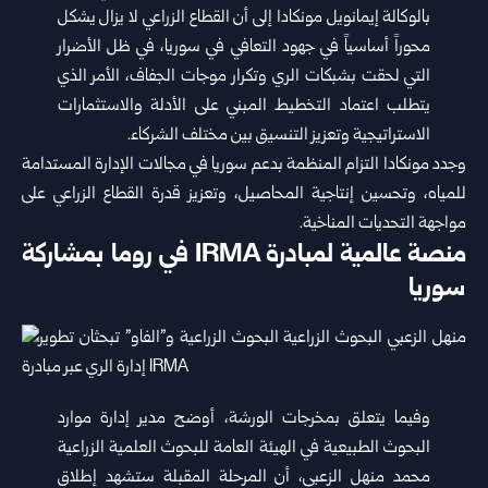
بالوكالة إيمانويل مونكادا إلى أن القطاع الزراعي لا يزال يشكل
محوراً أساسياً في جهود التعافي في سوريا، في ظل الأضرار
التي لحقت بشبكات الري وتكرار موجات الجفاف، الأمر الذي
يتطلب اعتماد التخطيط المبني على الأدلة والاستثمارات
الاستراتيجية وتعزيز التنسيق بين مختلف الشركاء.
وجدد مونكادا التزام المنظمة بدعم سوريا في مجالات الإدارة المستدامة
للمياه، وتحسين إنتاجية المحاصيل، وتعزيز قدرة القطاع الزراعي على
مواجهة التحديات المناخية.
منصة عالمية لمبادرة IRMA في روما بمشاركة
سوريا
وفيما يتعلق بمخرجات الورشة، أوضح مدير إدارة موارد
البحوث الطبيعية في الهيئة العامة للبحوث العلمية الزراعية
محمد منهل الزعبي، أن المرحلة المقبلة ستشهد إطلاق