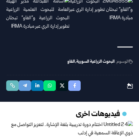
الوسوم:
البحوث الزراعية السورية
الفاو
فيديوهات اخرى