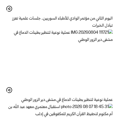
اليوم الثاني من مؤتمر الوادي للأطباء السوريين.. جلسات علمية تعزز
تبادل الخبرات
عملية نوعية لتنظير بطينات الدماغ في مشفى دير الزور الوطني