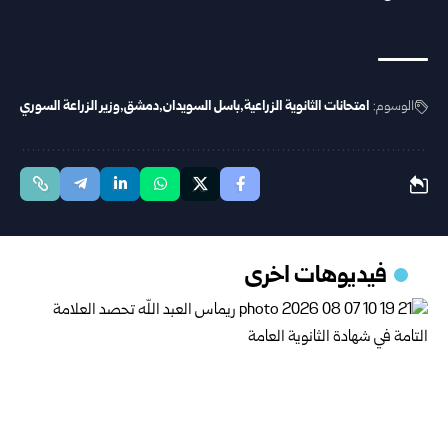
الوسوم:
امتحانات الثانوية الزراعية
باسل السويدان
دمشق
وزير الزراعة السوري
فيديوهات اخرى