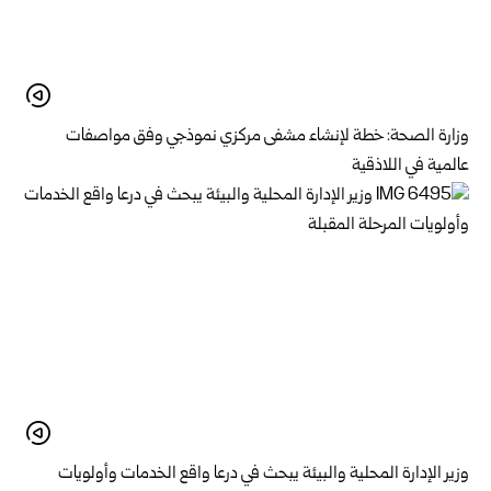
وزارة الصحة: خطة لإنشاء مشفى مركزي نموذجي وفق مواصفات
عالمية في اللاذقية
وزير الإدارة المحلية والبيئة يبحث في درعا واقع الخدمات وأولويات