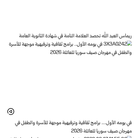
ريماس العبد الله تحصد العلامة التامة في شهادة الثانوية العامة
في يومه الأول… برامج ثقافية وترفيهية موجهة للأسرة والطفل في
مهرجان صيف سوريا للعائلة 2026