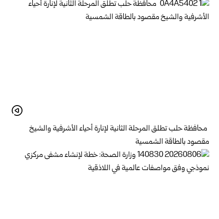
محافظة حلب تطلق المرحلة الثانية لإنارة أحياء الأشرفية والشيخ
مقصود بالطاقة الشمسية