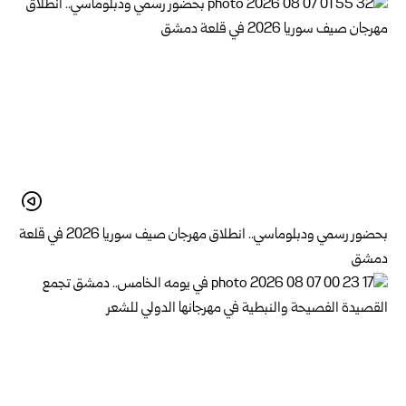
بحضور رسمي ودبلوماسي.. انطلاق مهرجان صيف سوريا 2026 في قلعة
دمشق