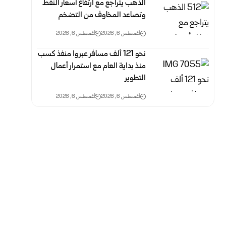
الذهب يتراجع مع ارتفاع أسعار النفط
وتصاعد المخاوف من التضخم
أغسطس 6, 2026
أغسطس 6, 2026
نحو 121 ألف مسافر عبروا منفذ كسب
منذ بداية العام مع استمرار أعمال
التطوير
أغسطس 6, 2026
أغسطس 6, 2026