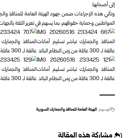
إلى أصحابها.‏
وتأتي هذه الإجراءات ضمن جهود الهيئة العامة للمنافذ والجما
المواطنين وحماية حقوقهم، بما يسهم في تعزيز ‏الثقة بالجهات
الوسوم:
الهيئة العامة للمنافذ والجمارك السورية
مشاركة هذه المقالة