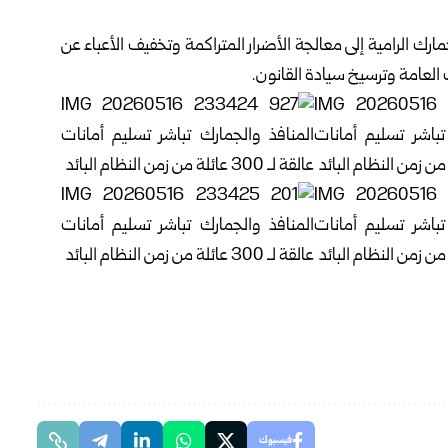
رك الرامية إلى معالجة ‏الأضرار المتراكمة وتخفيف الأعباء عن
 العامة وترسيخ سيادة القانون.‏
فيسبوك