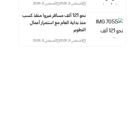
أغسطس 6, 2026
أغسطس 6, 2026
نحو 121 ألف مسافر عبروا منفذ كسب
منذ بداية العام مع استمرار أعمال
التطوير
أغسطس 6, 2026
أغسطس 6, 2026