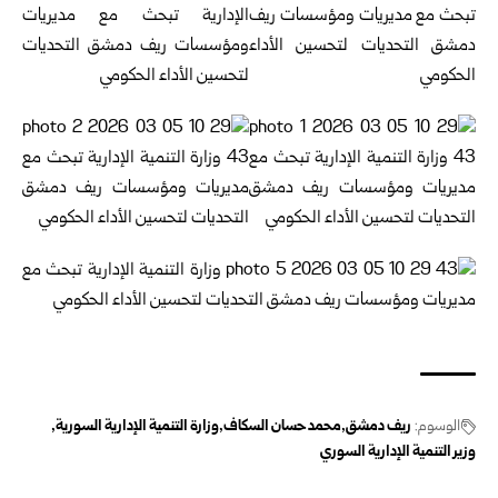
الوسوم:
ريف دمشق
محمد حسان السكاف
وزارة التنمية الإدارية السورية
وزير التنمية الإدارية السوري