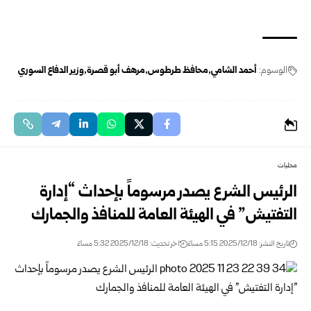
الوسوم:
أحمد الشامي
محافظ طرطوس
مرهف أبو قصرة
وزير الدفاع السوري
محليات
الرئيس الشرع يصدر مرسوماً بإحداث “إدارة
التفتيش” في الهيئة العامة للمنافذ والجمارك
تاريخ النشر: 2025/12/18 5:15 مساءً
اخر تحديث: 2025/12/18 5:32 مساءً