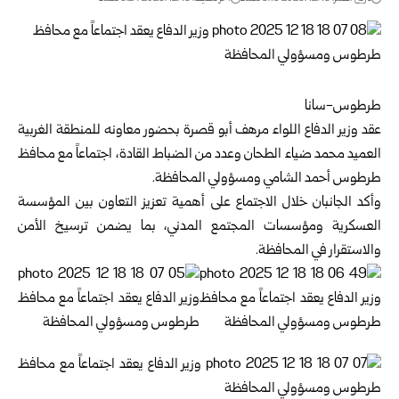
طرطوس-سانا
عقد وزير الدفاع اللواء
مرهف أبو قصرة
بحضور معاونه للمنطقة الغربية
العميد محمد ضياء الطحان وعدد من الضباط القادة، اجتماعاً مع محافظ
طرطوس
أحمد الشامي ومسؤولي المحافظة.
وأكد الجانبان خلال الاجتماع على أهمية تعزيز التعاون بين المؤسسة
العسكرية ومؤسسات المجتمع المدني، بما يضمن ترسيخ الأمن
والاستقرار في المحافظة.