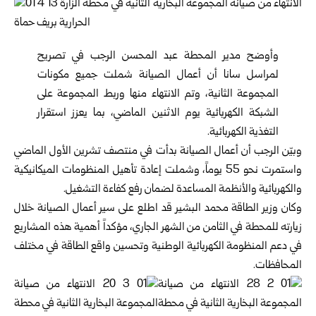
وأوضح مدير المحطة عبد المحسن الرجب في تصريح
لمراسل سانا أن أعمال الصيانة شملت جميع مكونات
المجموعة الثانية، وتم الانتهاء منها وربط المجموعة على
الشبكة الكهربائية يوم الاثنين الماضي، بما يعزز استقرار
التغذية الكهربائية.
وبيّن الرجب أن أعمال الصيانة بدأت في منتصف تشرين الأول الماضي
واستمرت نحو 55 يوماً، وشملت إعادة تأهيل المنظومات الميكانيكية
والكهربائية والأنظمة المساعدة لضمان رفع كفاءة التشغيل.
وكان
وزير الطاقة
محمد البشير قد اطلع على سير أعمال الصيانة خلال
زيارته للمحطة في الثامن من الشهر الجاري، مؤكداً أهمية هذه المشاريع
في دعم المنظومة الكهربائية الوطنية وتحسين واقع الطاقة في مختلف
المحافظات.