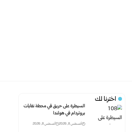
اخترنا لك
السيطرة على حريق في محطة نفايات
بروتردام في هولندا
أغسطس 8, 2026
أغسطس 8, 2026