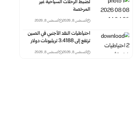
لضبط الرحلات السياحية غير
‏المرخصة
أغسطس 8, 2026
أغسطس 8, 2026
احتياطيات النقد الأجنبي في الصين
ترتفع إلى 3.4188 ‏تريليونات دولار
أغسطس 8, 2026
أغسطس 8, 2026