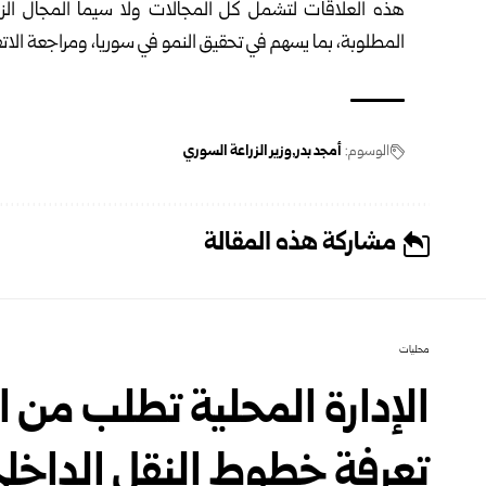
هذه العلاقات لتشمل كل المجالات ولا سيما المجال الزر
المطلوبة، بما يسهم في تحقيق النمو في سوريا، ومراجعة الات
الوسوم:
أمجد بدر
وزير الزراعة السوري
مشاركة هذه المقالة
محليات
الإدارة المحلية تطلب من 
تعرفة خطوط النقل الداخل