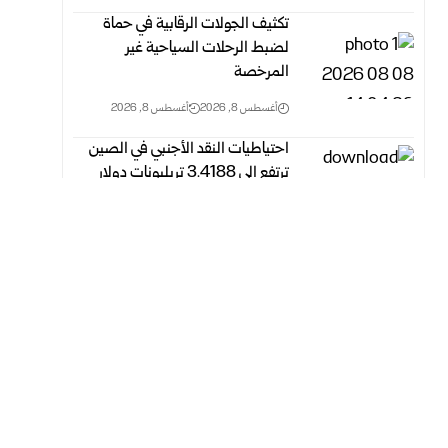
تكثيف الجولات الرقابية في حماة
لضبط الرحلات السياحية غير
‏المرخصة
أغسطس 8, 2026
أغسطس 8, 2026
احتياطيات النقد الأجنبي في الصين
ترتفع إلى 3.4188 ‏تريليونات دولار
أغسطس 8, 2026
أغسطس 8, 2026