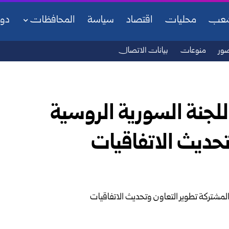
شعب
محليات
اقتصاد
سياسة
المحافظات
دو
ور
منوعات
بيانات الاتصال
اللجنة السورية الروسية
تحديث الاتفاقيات