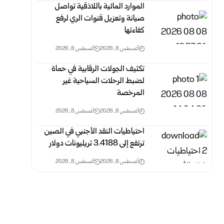
الموارد المائية باللاذقية تواصل
صيانة وتعزيل قنوات الري لرفع
‏كفاءتها
أغسطس 8, 2026
أغسطس 8, 2026
تكثيف الجولات الرقابية في حماة
لضبط الرحلات السياحية غير
‏المرخصة
أغسطس 8, 2026
أغسطس 8, 2026
احتياطيات النقد الأجنبي في الصين
ترتفع إلى 3.4188 ‏تريليونات دولار
أغسطس 8, 2026
أغسطس 8, 2026