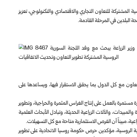
ية المشتركة للتعاون التجاري والاقتصادي والتكنولوجي، تعزيز
ة البلدين في المرحلة القادمة.
تعاون مع كل الدول بما يحقق الاستقرار فيها، ويساعدها على
زارة مستمرة بالعمل على إنتاج الغراس المثمرة والحراجية، وتطوير
 والمبيدات، والآلات الزراعية الحديثة، وتبادل الأبحاث العلمية
زراعية، مبيناً أن الفرص الاستثمارية متاحة مع كل التسهيلات.
رية الروسية، مؤكدين حرص حكومة روسيا الاتحادية على تطوير