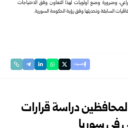
اعي، وضرورة وضع أولويات لهذا التعاون وفق الاحتياجات
فاقيات السابقة وتحديثها وفق رؤية الحكومة السورية.
فيسبوك
المحافظين دراسة قرارات
ي في سوريا