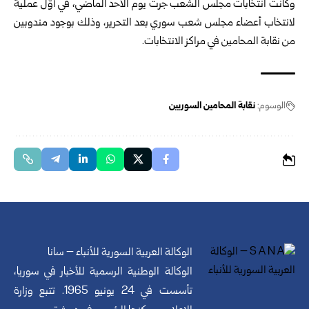
وكانت انتخابات مجلس الشعب جرت يوم الأحد الماضي، في أوّل عملية
لانتخاب أعضاء مجلس شعب سوري بعد التحرير، وذلك بوجود مندوبين
من نقابة المحامين في مراكز الانتخابات.
الوسوم:
نقابة المحامين السوريين
الوكالة العربية السورية للأنباء – سانا
الوكالة الوطنية الرسمية للأخبار في سوريا،
تأسست في 24 يونيو 1965. تتبع وزارة