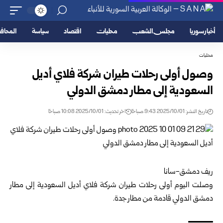
أخبار سوريا
مجلس الشعب
محليات
اقتصاد
سياسة
المحا
محليات
وصول أولى رحلات طيران شركة فلاي أديل
السعودية إلى مطار دمشق الدولي
تاريخ النشر: 2025/10/01 9:43 صباحًا
اخر تحديث: 2025/10/01 10:08 صباحًا
ريف دمشق-سانا
وصلت اليوم أولى رحلات طيران شركة فلاي أديل السعودية إلى مطار
دمشق الدولي قادمة من مطار جدة.