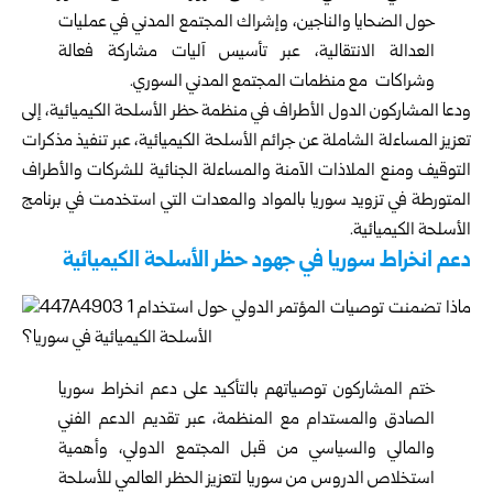
حول الضحايا والناجين، وإشراك المجتمع المدني في عمليات
العدالة الانتقالية، عبر تأسيس آليات مشاركة فعالة
وشراكات مع منظمات المجتمع المدني السوري.
ودعا المشاركون الدول الأطراف في منظمة حظر الأسلحة الكيميائية، إلى
تعزيز المساءلة الشاملة عن جرائم الأسلحة الكيميائية، عبر تنفيذ مذكرات
التوقيف ومنع الملاذات الآمنة والمساءلة الجنائية للشركات والأطراف
المتورطة في تزويد سوريا بالمواد والمعدات التي استخدمت في برنامج
الأسلحة الكيميائية.
دعم انخراط سوريا في جهود حظر الأسلحة الكيميائية
ختم المشاركون توصياتهم بالتأكيد على دعم انخراط سوريا
الصادق والمستدام مع المنظمة، عبر تقديم الدعم الفني
والمالي والسياسي من قبل المجتمع الدولي، وأهمية
استخلاص الدروس من سوريا لتعزيز الحظر العالمي للأسلحة