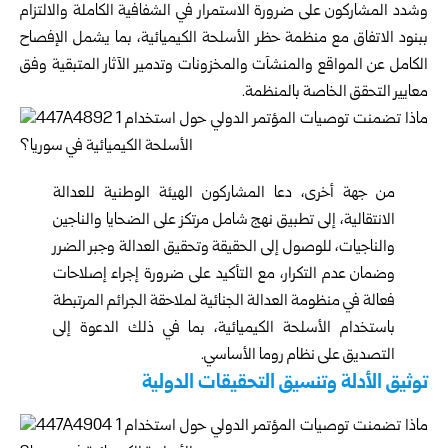
وشدد المشاركون على ضرورة الاستمرار في الشفافية الكاملة والالتزام
ببنود الاتفاق مع منظمة حظر الأسلحة الكيميائية، بما يشمل الإفصاح
الكامل عن المواقع والمنشآت والمخزونات وتدمير الآثار المتبقية وفق
معايير التحقق الخاصة بالمنظمة.
من جهة أخرى، دعا المشاركون الهيئة الوطنية للعدالة
الانتقالية، إلى تطبيق نهج شامل مرتكز على الضحايا والناجين
والناجيات، للوصول إلى الحقيقة وتحقيق العدالة وجبر الضرر
وضمان عدم التكرار، مع التأكيد على ضرورة إجراء إصلاحات
فعالة في منظومة العدالة الجنائية لملاحقة الجرائم المرتبطة
باستخدام الأسلحة الكيميائية، بما في ذلك الدعوة إلى
التصديق على نظام روما الأساسي.
توثيق الأدلة وتنسيق التحقيقات الدولية