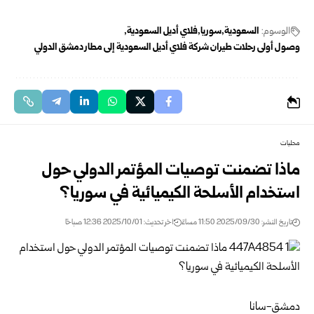
الوسوم:
السعودية
سوريا
فلاي أديل السعودية
وصول أولى رحلات طيران شركة فلاي أديل السعودية إلى مطار دمشق الدولي
محليات
ماذا تضمنت توصيات المؤتمر الدولي حول
استخدام الأسلحة الكيميائية في سوريا؟
تاريخ النشر: 2025/09/30 11:50 مساءً
اخر تحديث: 2025/10/01 12:36 صباحًا
دمشق-سانا