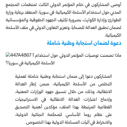
أوصى المشاركون في ختام المؤتمر الدولي الثالث لمنظمات المجتمع
المدني حول استخدام الأسلحة الكيميائية في سوريا، المنعقد برعاية وزارة
الطوارئ وإدارة الكوارث، بضرورة تكثيف الجهود الحقوقية والمؤسساتية
لضمان تحقيق العدالة للضحايا، وتعزيز التعاون الدولي في ملف الأسلحة
الكيميائية.
دعوة لضمان استجابة وطنية شاملة
المشاركون دعوا إلى ضمان استجابة وطنية شاملة لعملية
التخلص من الأسلحة الكيميائية، ضمن إطار العدالة
الانتقالية، وذلك من خلال تنسيق جهود الوزارات المعنية،
وإدماج اعتبارات العدالة الانتقالية في الاستراتيجيات
القطاعية المرتبطة بهذا الملف، مؤكدين أهمية التصديق
على نظام روما الأساسي للمحكمة الجنائية الدولية،
والانخراط في آليات المساءلة الدولية بهذا الخصوص.