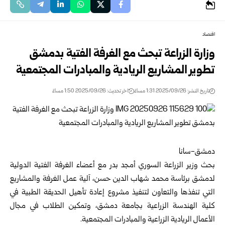
اقتصاد
وزارة الزراعة تبحث مع الغرفة الفتية بدمشق
تطوير المشاريع الريادية والمبادرات المجتمعية
تاريخ النشر: 2025/09/26 1:31 مساءً
اخر تحديث: 2025/09/26 1:50 مساءً
دمشق-سانا
بحث وزير الزراعة السوري أمجد بدر مع أعضاء الغرفة الفتية الدولية
لدمشق برئاسة محمد شهاب الدين حسن، آلية عمل الغرفة والمشاريع
التي تنفذها والتعاون لتنفيذ مشروع إعادة تأهيل الحديقة الطبية في
كلية الهندسة الزراعية بجامعة دمشق، وتمكين الطلاب في مجال
الأعمال الريادية الزراعية والمبادرات المجتمعية.