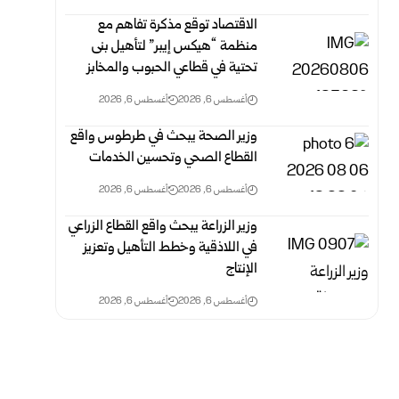
الاقتصاد توقع مذكرة تفاهم ‏مع
منظمة “هيكس إيبر” لتأهيل بنى
تحتية في قطاعي الحبوب والمخابز
أغسطس 6, 2026
أغسطس 6, 2026
وزير الصحة يبحث في طرطوس واقع
القطاع الصحي وتحسين الخدمات
أغسطس 6, 2026
أغسطس 6, 2026
وزير الزراعة يبحث واقع القطاع الزراعي
في اللاذقية وخطط التأهيل وتعزيز
الإنتاج
أغسطس 6, 2026
أغسطس 6, 2026