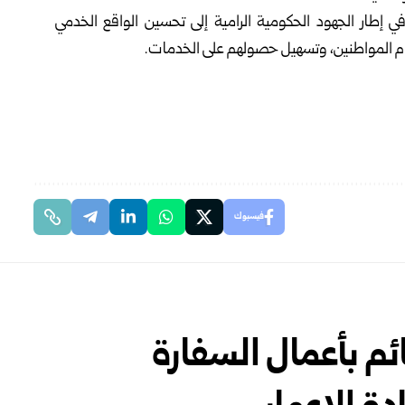
ار الجهود الحكومية الرامية إلى تحسين الواقع الخدمي
أمام المواطنين، وتسهيل حصولهم على الخدمات.
فيسبوك
م بأعمال السفارة