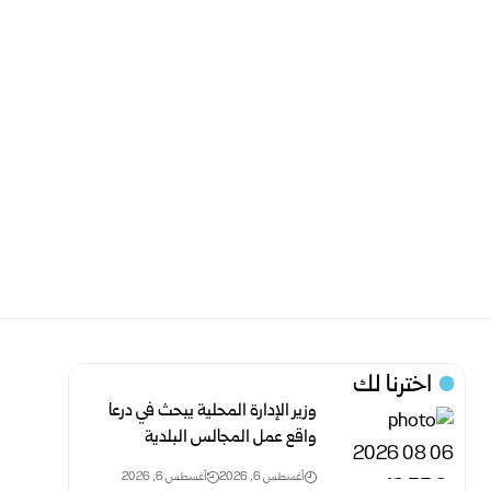
اخترنا لك
وزير الإدارة المحلية يبحث في درعا
واقع عمل المجالس البلدية
أغسطس 6, 2026
أغسطس 6, 2026