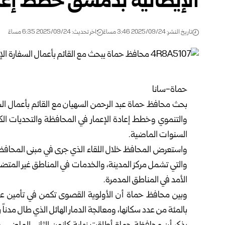
الإيطالية بدمشق خطط إعاد
تاريخ النشر: 2025/09/24 3:46 مساءً
اخر تحديث: 2025/09/24 6:35 مساءً
حماة-سانا
بحث محافظ حماة عبد الرحمن السهيان مع القائم بأعمال السف
والتنموي وخطط إعادة الإعمار في المحافظة والتحديات الكبير
السنوات الماضية.
واستعرض المحافظ خلال اللقاء الذي جرى في مبنى المحافظ
والتي تشمل مركز المدينة، والخدمات في المناطق غير الم
الأمد في المناطق المدمرة.
بالمئة من عدد سكانها، ومعالجة الدمار الهائل الذي طال مدن