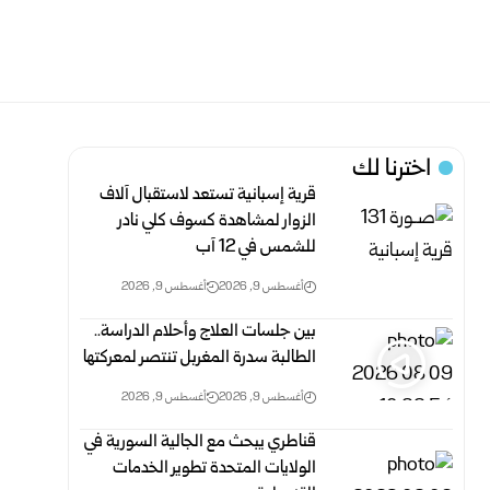
اخترنا لك
قرية إسبانية تستعد لاستقبال آلاف
الزوار لمشاهدة كسوف كلي نادر
للشمس في 12 آب
أغسطس 9, 2026
أغسطس 9, 2026
بين جلسات العلاج وأحلام الدراسة..
الطالبة سدرة المغربل تنتصر لمعركتها
أغسطس 9, 2026
أغسطس 9, 2026
قناطري يبحث مع الجالية السورية في
الولايات المتحدة تطوير الخدمات