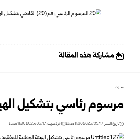
مشاركة هذه المقالة
محليات
مرسوم رئاسي بتشكيل الهيئ
تاريخ النشر: 2025/05/17 11:30 مساءً
اخر تحديث: 2025/05/17 11:30 مساءً