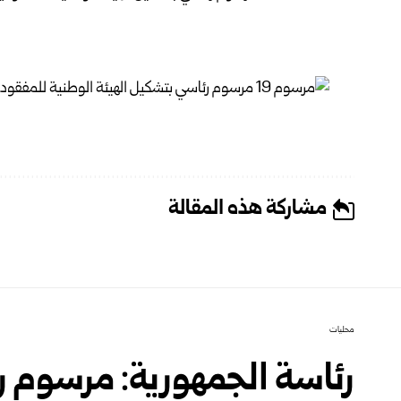
مشاركة هذه المقالة
محليات