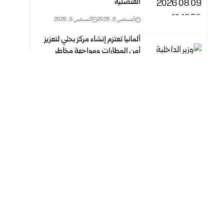
القنصلية
أغسطس 9, 2026
أغسطس 9, 2026
ألمانيا تعتزم إنشاء مركز بحثي لتعزيز
أمن المطارات ومواجهة مخاطر
المسيّرات
أغسطس 9, 2026
أغسطس 9, 2026