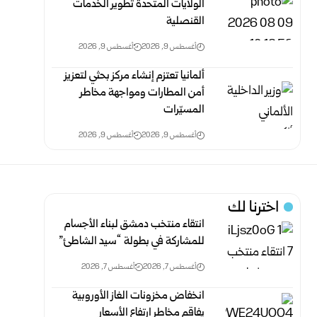
الولايات المتحدة تطوير الخدمات
القنصلية
أغسطس 9, 2026
أغسطس 9, 2026
ألمانيا تعتزم إنشاء مركز بحثي لتعزيز
أمن المطارات ومواجهة مخاطر
المسيّرات
أغسطس 9, 2026
أغسطس 9, 2026
اخترنا لك
انتقاء منتخب دمشق لبناء الأجسام
للمشاركة في بطولة “سيد الشاطئ”
أغسطس 7, 2026
أغسطس 7, 2026
انخفاض مخزونات الغاز الأوروبية
يفاقم مخاطر ارتفاع الأسعار