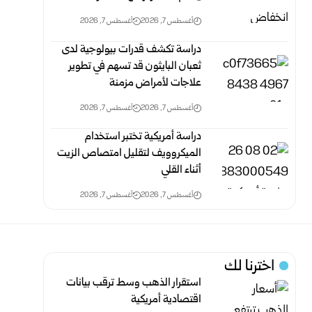
أغسطس 7, 2026
أغسطس 7, 2026
دراسة تكشف قدرات بيولوجية لدى
ثعبان البايثون قد تسهم في تطوير
علاجات لأمراض مزمنة
أغسطس 7, 2026
أغسطس 7, 2026
دراسة أمريكية تختبر استخدام
الميكروويف لتقليل امتصاص الزيت
أثناء القلي
أغسطس 7, 2026
أغسطس 7, 2026
اخترنا لك
استقرار الذهب وسط ترقب بيانات
اقتصادية أمريكية