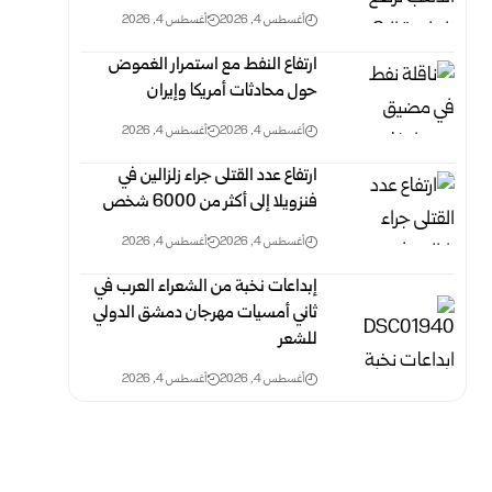
أغسطس 4, 2026
أغسطس 4, 2026
ارتفاع النفط مع استمرار الغموض
حول محادثات أمريكا وإيران
أغسطس 4, 2026
أغسطس 4, 2026
ارتفاع عدد القتلى جراء زلزالين في
فنزويلا إلى أكثر من 6000 ‏شخص
أغسطس 4, 2026
أغسطس 4, 2026
إبداعات نخبة من الشعراء العرب في
ثاني أمسيات مهرجان دمشق الدولي
‏للشعر
أغسطس 4, 2026
أغسطس 4, 2026