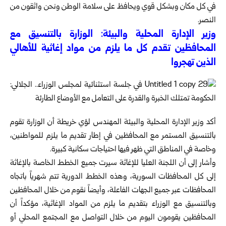
في كل مكان وبشكل قوي ويحافظ على سلامة الوطن ونحن واثقون من
النصر.
وزير الإدارة المحلية والبيئة: الوزارة بالتنسيق مع
المحافظين تقدم كل ما يلزم من مواد إغاثية للأهالي
الذين تهجروا
أكد وزير الإدارة المحلية والبيئة المهندس لؤي خريطة أن الوزارة تقوم
بالتنسيق المستمر مع المحافظين في إطار تقديم ما يلزم للمواطنين،
وخاصة في المناطق التي ظهر فيها احتياجات سكانية كبيرة.
وأشار إلى أن اللجنة العليا للإغاثة سيرت جميع الخطط الخاصة بالإغاثة
إلى كل المحافظات السورية، وهذه الخطط الدورية تتم شهرياً باتجاه
المحافظات عبر جميع الجهات الفاعلة، وأيضاً نقوم من خلال المحافظين
وبالتنسيق مع الوزراء بتقديم ما يلزم من المواد الإغاثية، مؤكداً أن
المحافظين يقومون اليوم من خلال التواصل مع المجتمع المحلي أو