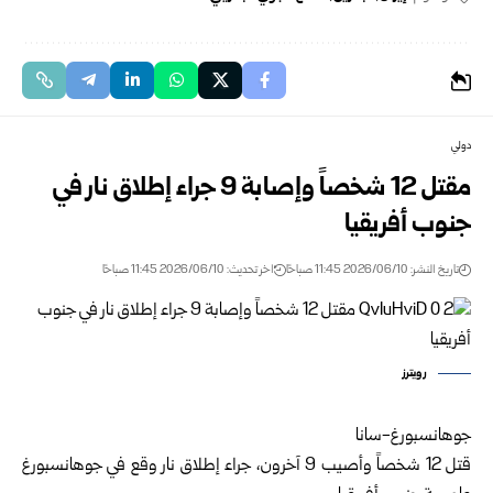
دولي
مقتل 12 شخصاً وإصابة 9 جراء إطلاق نار في
جنوب أفريقيا
تاريخ النشر: 2026/06/10 11:45 صباحًا
اخر تحديث: 2026/06/10 11:45 صباحًا
رويترز
جوهانسبورغ-سانا
قتل 12 شخصاً وأصيب 9 آخرون، جراء إطلاق نار وقع في جوهانسبورغ