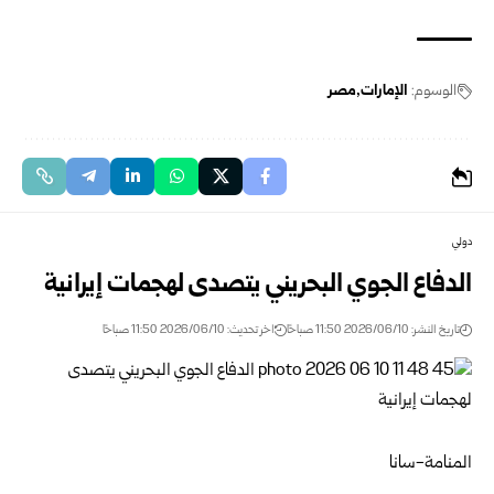
الوسوم:
الإمارات
مصر
دولي
الدفاع الجوي البحريني يتصدى لهجمات إيرانية
تاريخ النشر: 2026/06/10 11:50 صباحًا
اخر تحديث: 2026/06/10 11:50 صباحًا
المنامة-سانا