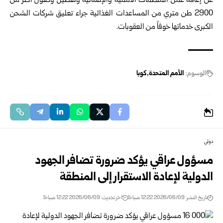
عن إعاقة عمل المنظمات الأممية والإنسانية وتعطيل وصول أكثر من
2900 طن متري من المساعدات الغذائية جراء تعليق شركات الشحن
الكبرى خدماتها خوفاً من العقوبات.
الوسوم:
الأمم المتحدة
كوبا
دولي
مسؤول عراقي يؤكد ضرورة تضافر الجهود
الدولية لإعادة الاستقرار إلى المنطقة
تاريخ النشر: 2026/06/09 12:22 صباحًا
اخر تحديث: 2026/06/09 12:22 صباحًا