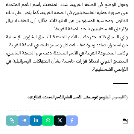
وحول الوضع في الضفة الغربية، شدد المتحدث باسم الأمم المتحدة
على ضرورة حماية الفلسطينيين في الضفة الغربية، كما ينص على ذلك
القانون، ومحاسبة المسؤولين عن الانتهاكات، وقال: “إن العنف لا يزال
يؤثر على الفلسطينيين بأنحاء الضفة الغربية”.
وفي السياق ذاته، حذر مكتب الأمم المتحدة لتنسيق الشؤون الإنسانية
من استمرار تصاعد وتيرة عنف الاحتلال ومستوطنيه في الضفة الغربية.
وكانت المجموعة العربية في الأمم المتحدة، دعت يوم الجمعة الماضي،
المجتمع الدولي لاتخاذ قرارات حاسمة بشأن الانتهاكات الإسرائيلية في
الأراضي الفلسطينية.
الوسوم:
أنطونيو غوتيريش
الأمين العام للأمم المتحدة
قطاع غزة