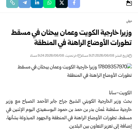
دولي
وزيرا خارجية الكويت وعمان يبحثان في مسقط
تطورات الأوضاع الراهنة في المنطقة
تاريخ النشر: 2026/06/08 9:21 مساءً
اخر تحديث: 2026/06/08 9:24 مساءً
الكويت-سانا
بحث
وزير الخارجية الكويتي
الشيخ جراح جابر الأحمد الصباح مع وزير
خارجية سلطنة عُمان بدر بن حمد بن حمود البوسعيدي اليوم الإثنين في
مسقط، تطورات الأوضاع الراهنة في المنطقة والجهود المبذولة بشأنها،
إضافة إلى تعزيز التعاون بين البلدين.