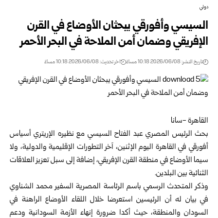
دولي
السيسي وأفورقي يبحثان الأوضاع في القرن
الإفريقي وضمان أمن الملاحة في البحر الأحمر
تاريخ النشر: 2026/06/08 10:18 مساءً
اخر تحديث: 2026/06/08 10:18 مساءً
القاهرة -سانا
بحث الرئيس المصري
عبد الفتاح السيسي
مع نظيره الإريتري أسياس
أفورقي في القاهرة اليوم الإثنين، آخر التطورات الإقليمية والدولية، ولا
سيما الأوضاع في منطقة القرن الإفريقي، إضافة إلى سبل تعزيز العلاقات
الثنائية بين البلدين.
وذكر المتحدث الرسمي باسم الرئاسة المصرية السفير محمد الشناوي
في بيان له أن الرئيسين استعرضا خلال اللقاء الأوضاع الراهنة في
السودان والمنطقة، حيث أكدا ضرورة إنهاء الأزمة السودانية ودعم