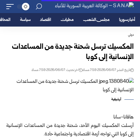
أخبار سوريا
مجلس الشعب
محليات
اقتصاد
سياسة
المحا
دولي
المكسيك ترسل شحنة جديدة من المساعدات
الإنسانية إلى كوبا
تاريخ النشر: 2026/06/07 7:59 مساءً
اخر تحديث: 2026/06/07 7:59 مساءً
أرشيفية
هافانا-سانا
أرسلت المكسيك اليوم الأحد، شحنة جديدة من المساعدات الإنسانية
إلى كوبا التي تواجه أزمة اقتصادية واجتماعية حادة.