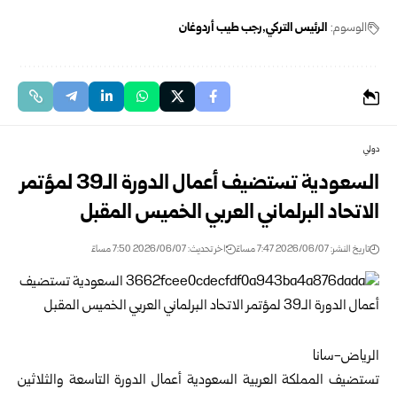
الوسوم:
الرئيس التركي
رجب طيب أردوغان
دولي
السعودية تستضيف أعمال الدورة الـ39 لمؤتمر
الاتحاد البرلماني العربي الخميس المقبل
تاريخ النشر: 2026/06/07 7:47 مساءً
اخر تحديث: 2026/06/07 7:50 مساءً
الرياض-سانا
تستضيف المملكة العربية السعودية أعمال الدورة التاسعة والثلاثين