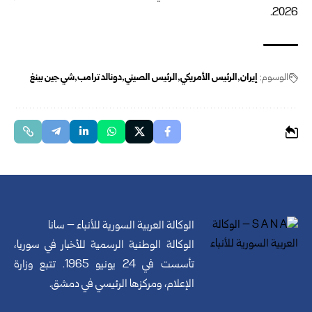
2026.
الوسوم:
إيران
الرئيس الأمريكي
الرئيس الصيني
دونالد ترامب
شي جين بينغ
الوكالة العربية السورية للأنباء – سانا
الوكالة الوطنية الرسمية للأخبار في سوريا،
تأسست في 24 يونيو 1965. تتبع وزارة
الإعلام، ومركزها الرئيسي في دمشق.