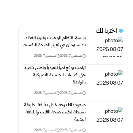
اخترنا لك
دراسة: انتظام الوجبات وتنوع الغذاء
قد يسهمان في تعزيز الصحة النفسية
أغسطس 7, 2026
أغسطس 7, 2026
ترامب يوقع أمراً تنفيذياً يقضي بتقييد
حق اكتساب الجنسية الأميركية
بالولادة
أغسطس 7, 2026
أغسطس 7, 2026
صعود 60 درجة خلال دقيقة.. طريقة
بسيطة لتقييم صحة القلب واللياقة
البدنية
أغسطس 7, 2026
أغسطس 7, 2026