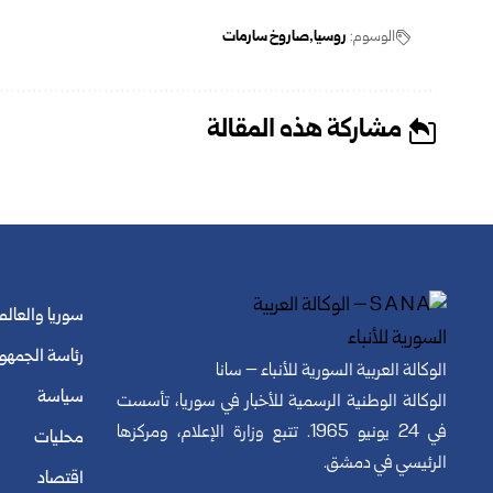
الوسوم:
روسيا
صاروخ سارمات
مشاركة هذه المقالة
سوريا والعالم
رئاسة الجمهو
الوكالة العربية السورية للأنباء – سانا
سياسة
الوكالة الوطنية الرسمية للأخبار في سوريا، تأسست
في 24 يونيو 1965. تتبع وزارة الإعلام، ومركزها
محليات
الرئيسي في دمشق.
اقتصاد