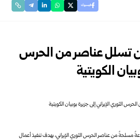
فيسبوك
ين تسلل عناصر من الحرس
بيان الكويتية
وعةٌ مسلحةٌ من عناصر الحرس الثوري الإيراني، بهدف تنفيذ أعمال