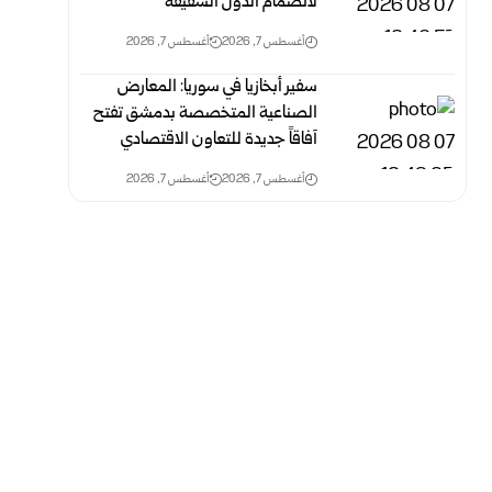
لانضمام الدول الشقيقة
أغسطس 7, 2026
أغسطس 7, 2026
سفير أبخازيا في سوريا: المعارض
الصناعية المتخصصة بدمشق تفتح
آفاقاً جديدة للتعاون الاقتصادي
أغسطس 7, 2026
أغسطس 7, 2026