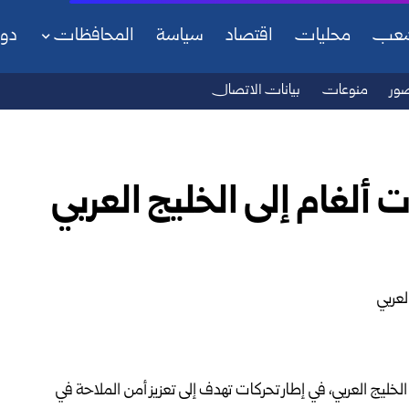
شعب
محليات
اقتصاد
سياسة
المحافظات
دو
ور
منوعات
بيانات الاتصال
 ألغام إلى الخليج العربي
ى الخليج العربي، في إطار تحركات تهدف إلى تعزيز أمن الملاحة في