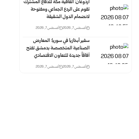
أردوغان: اتفاقية مكة للدفاع المشترك
تقوم على الردع الجماعي ومفتوحة
لانضمام الدول الشقيقة
أغسطس 7, 2026
أغسطس 7, 2026
سفير أبخازيا في سوريا: المعارض
الصناعية المتخصصة بدمشق تفتح
آفاقاً جديدة للتعاون الاقتصادي
أغسطس 7, 2026
أغسطس 7, 2026