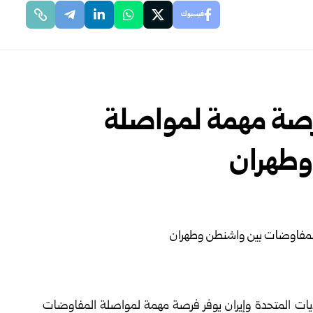
فيسبوك
 فرصة مهمة لمواصلة
وطهران
ولايات المتحدة وإيران يوفر فرصة مهمة لمواصلة المفاوضات