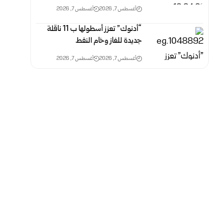
أغسطس 7, 2026
أغسطس 7, 2026
“أدنوك” تعزز أسطولها ب 11 ناقلة
جديدة للغاز وخام النفط
أغسطس 7, 2026
أغسطس 7, 2026