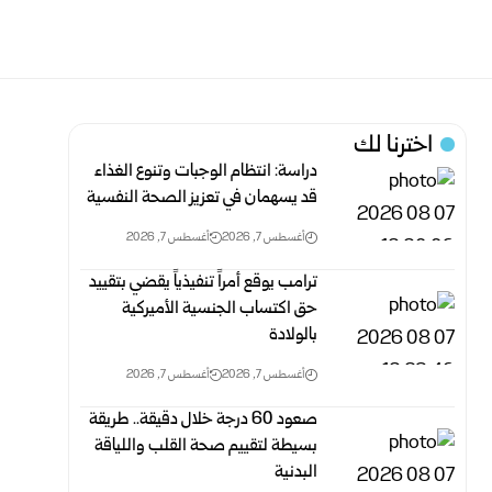
اخترنا لك
دراسة: انتظام الوجبات وتنوع الغذاء
قد يسهمان في تعزيز الصحة النفسية
أغسطس 7, 2026
أغسطس 7, 2026
ترامب يوقع أمراً تنفيذياً يقضي بتقييد
حق اكتساب الجنسية الأميركية
بالولادة
أغسطس 7, 2026
أغسطس 7, 2026
صعود 60 درجة خلال دقيقة.. طريقة
بسيطة لتقييم صحة القلب واللياقة
البدنية