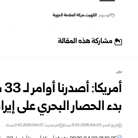
الوسوم:
الكويت
حركة الملاحة الجوية
مشاركة هذه المقالة
دولي
أم
بدء الحصار البحري على إيرا
تاريخ النشر: 2026/04/23 9:35 مساءً
اخر تحديث: 2026/04/27 2:45 مساءً