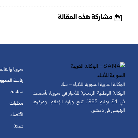
مشاركة هذه المقالة
سوريا والعالم
رئاسة الجمهو
الوكالة العربية السورية للأنباء – سانا
سياسة
الوكالة الوطنية الرسمية للأخبار في سوريا، تأسست
في 24 يونيو 1965. تتبع وزارة الإعلام، ومركزها
محليات
الرئيسي في دمشق.
اقتصاد
صحة