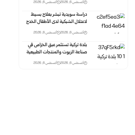
أغسطس 6, 2026
أغسطس 6, 2026
دراسة سويدية تبشر بعلاج بسيط
لاعتلال الشبكية لدى الأطفال الخدج
أغسطس 6, 2026
أغسطس 6, 2026
بلدة تركية تستثمر عبق الخزامى في
صناعة الزيوت والمنتجات الطبيعية
أغسطس 6, 2026
أغسطس 6, 2026