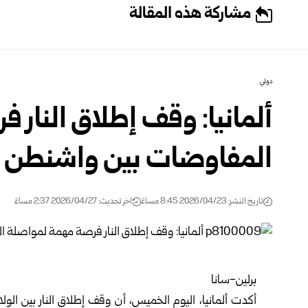
مشاركة هذه المقالة
دولي
ألمانيا: وقف إطلاق النار
المفاوضات بين واشنطن 
تاريخ النشر: 2026/04/23 8:45 مساءً
اخر تحديث: 2026/04/27 2:37 مساءً
برلين-سانا
أكدت ألمانيا، اليوم الخميس، أن وقف إطلاق النار بين ال