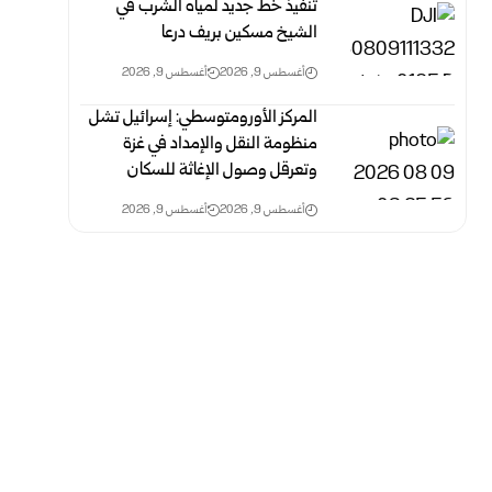
تنفيذ خط جديد لمياه الشرب في
الشيخ مسكين بريف درعا
أغسطس 9, 2026
أغسطس 9, 2026
المركز الأورومتوسطي: إسرائيل تشل
منظومة النقل والإمداد في غزة
وتعرقل وصول الإغاثة للسكان
أغسطس 9, 2026
أغسطس 9, 2026