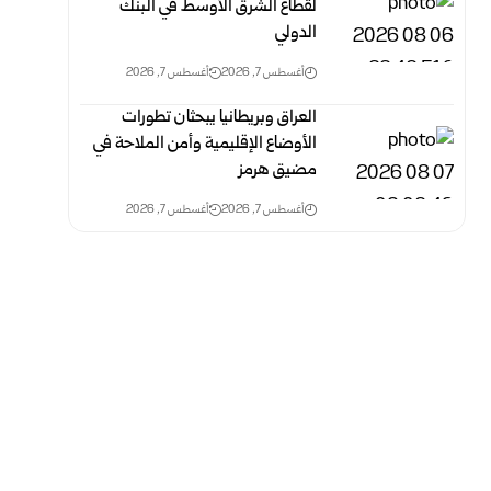
لقطاع الشرق الأوسط في البنك
الدولي
أغسطس 7, 2026
أغسطس 7, 2026
العراق وبريطانيا يبحثان تطورات
الأوضاع الإقليمية وأمن الملاحة في
مضيق هرمز
أغسطس 7, 2026
أغسطس 7, 2026