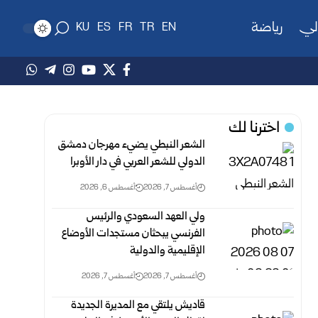
لي
رياضة
KU
ES
FR
TR
EN
اخترنا لك
الشعر النبطي يضيء مهرجان دمشق
الدولي للشعر العربي في دار الأوبرا
أغسطس 7, 2026
أغسطس 6, 2026
ولي العهد السعودي والرئيس
الفرنسي يبحثان مستجدات الأوضاع
الإقليمية والدولية
أغسطس 7, 2026
أغسطس 7, 2026
قاديش يلتقي مع المديرة الجديدة