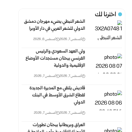
اخترنا لك
الشعر النبطي يضيء مهرجان دمشق
الدولي للشعر العربي في دار الأوبرا
أغسطس 7, 2026
أغسطس 6, 2026
ولي العهد السعودي والرئيس
الفرنسي يبحثان مستجدات الأوضاع
الإقليمية والدولية
أغسطس 7, 2026
أغسطس 7, 2026
قاديش يلتقي مع المديرة الجديدة
لقطاع الشرق الأوسط في البنك
الدولي
أغسطس 7, 2026
أغسطس 7, 2026
العراق وبريطانيا يبحثان تطورات