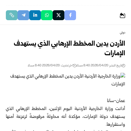
دولي
الأردن يدين المخطط الإرهابي الذي يستهدف
الإمارات
تاريخ النشر: 2026/04/20 8:40 مساءً
اخر تحديث: 2026/04/20 8:40 مساءً
عمان-سانا
أدانت وزارة الخارجية الأردنية اليوم الإثنين، المخطط الإرهابي الذي
يستهدف دولة الإمارات، مؤكدة أنه محاولةً مرفوضةً لزعزعة أمنها
واستقرارها.