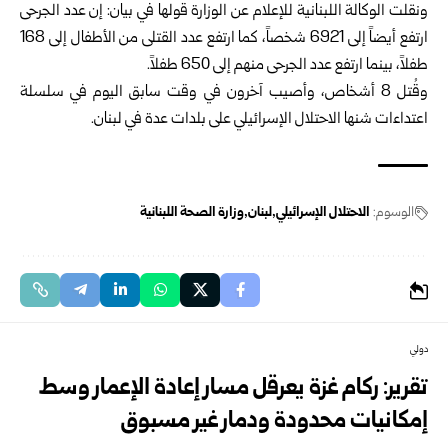
ونقلت الوكالة اللبنانية للإعلام عن الوزارة قولها في بيان: إن عدد الجرحى
ارتفع أيضاً إلى 6921 شخصاً، كما ارتفع عدد القتلى من الأطفال إلى 168
طفلاً، بينما ارتفع عدد الجرحى منهم إلى 650 طفلاً.
وقُتل 8 أشخاص، وأصيب آخرون في وقت سابق اليوم في سلسلة
اعتداءات شنها الاحتلال الإسرائيلي على بلدات عدة في لبنان.
الوسوم:
الاحتلال الإسرائيلي
لبنان
وزارة الصحة اللبنانية
دولي
تقرير: ركام غزة يعرقل مسار إعادة الإعمار وسط
إمكانيات محدودة ودمار غير مسبوق