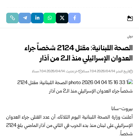
دولي
الصحة اللبنانية: مقتل 2124 شخصاً جراء
العدوان الإسرائيلي منذ الـ2 من آذار
تاريخ النشر: 2026/04/14 7:04 مساءً
اخر تحديث: 2026/04/14 7:04 مساءً
بيروت-سانا
أعلنت وزارة الصحة اللبنانية اليوم الثلاثاء، أن عدد القتلى جراء العدوان
الإسرائيلي على لبنان منذ بدء الحرب في الثاني من آذار الماضي بلغ 2124
شخصاً.