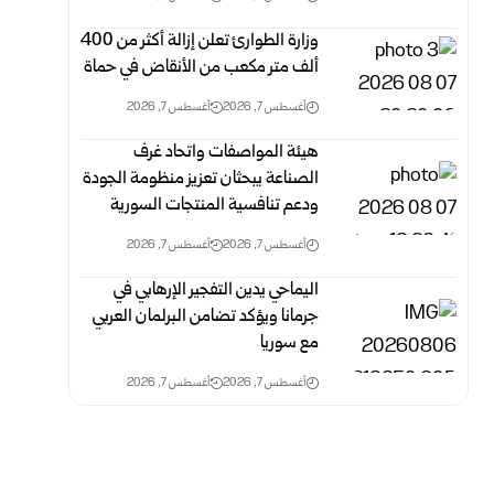
وزارة الطوارئ تعلن إزالة أكثر من 400
ألف متر مكعب من الأنقاض في ‏حماة ‏
أغسطس 7, 2026
أغسطس 7, 2026
هيئة المواصفات واتحاد غرف
الصناعة يبحثان تعزيز منظومة الجودة
ودعم تنافسية المنتجات السورية
أغسطس 7, 2026
أغسطس 7, 2026
اليماحي يدين التفجير الإرهابي في
جرمانا ويؤكد تضامن البرلمان العربي
مع سوريا
أغسطس 7, 2026
أغسطس 7, 2026