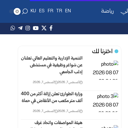
لي
رياضة
KU
ES
FR
TR
EN
اخترنا لك
التنمية الإدارية والتعليم العالي تعلنان
عن شواغر وظيفية في مستشفى
إدلب الجامعي
أغسطس 7, 2026
أغسطس 7, 2026
وزارة الطوارئ تعلن إزالة أكثر من 400
ألف متر مكعب من الأنقاض في ‏حماة ‏
أغسطس 7, 2026
أغسطس 7, 2026
هيئة المواصفات واتحاد غرف