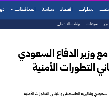
شعب
محليات
اقتصاد
سياسة
المحافظات
دو
ور
منوعات
بيانات الاتصال
 مع وزير الدفاع السعودي
ني التطورات الأمنية