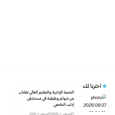
اخترنا لك
التنمية الإدارية والتعليم العالي تعلنان
عن شواغر وظيفية في مستشفى
إدلب الجامعي
أغسطس 7, 2026
أغسطس 7, 2026