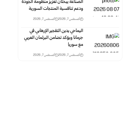
الصناعة يبحثان تعزيز منظومة الجودة
ودعم تنافسية المنتجات السورية
أغسطس 7, 2026
أغسطس 7, 2026
اليماحي يدين التفجير الإرهابي في
جرمانا ويؤكد تضامن البرلمان العربي
مع سوريا
أغسطس 7, 2026
أغسطس 7, 2026