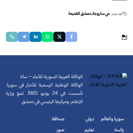
الوسوم:
حي ساروجة
دمشق القديمة
الوكالة العربية السورية للأنباء – سانا
الوكالة الوطنية الرسمية للأخبار في سوريا،
تأسست في 24 يونيو 1965. تتبع وزارة
الإعلام، ومركزها الرئيسي في دمشق.
سوريا والعالم
دولي
صحافة
رئاسة
تعليم
صور