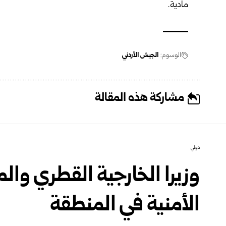
مادية.
الوسوم:
الجيش الأردني
مشاركة هذه المقالة
دولي
وزيرا الخارجية القطري وال
الأمنية في المنطقة