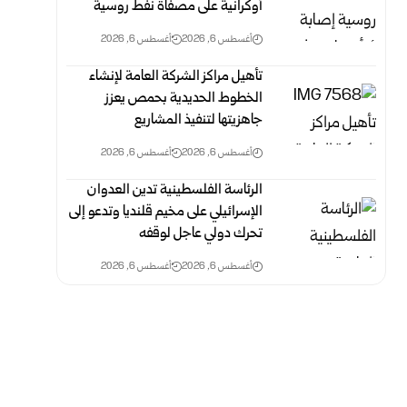
أوكرانية على مصفاة نفط روسية
أغسطس 6, 2026
أغسطس 6, 2026
تأهيل مراكز الشركة العامة لإنشاء
الخطوط الحديدية بحمص يعزز
جاهزيتها لتنفيذ المشاريع
أغسطس 6, 2026
أغسطس 6, 2026
الرئاسة الفلسطينية تدين العدوان
الإسرائيلي على مخيم قلنديا وتدعو إلى
تحرك دولي عاجل لوقفه
أغسطس 6, 2026
أغسطس 6, 2026