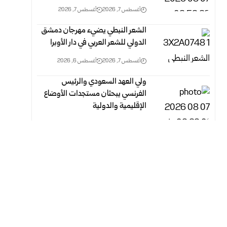
أغسطس 7, 2026
أغسطس 7, 2026
الشعر النبطي يضيء مهرجان دمشق
الدولي للشعر العربي في دار الأوبرا
أغسطس 7, 2026
أغسطس 6, 2026
ولي العهد السعودي والرئيس
الفرنسي يبحثان مستجدات الأوضاع
الإقليمية والدولية
أغسطس 7, 2026
أغسطس 7, 2026