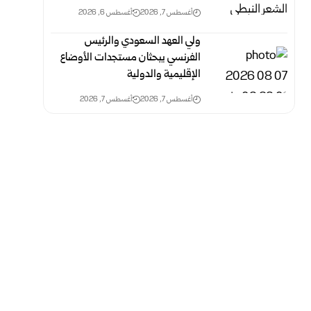
أغسطس 7, 2026
أغسطس 6, 2026
ولي العهد السعودي والرئيس
الفرنسي يبحثان مستجدات الأوضاع
الإقليمية والدولية
أغسطس 7, 2026
أغسطس 7, 2026