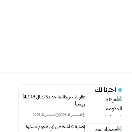
اخترنا لك
عقوبات بريطانية جديدة تطال 19 كياناً
روسياً
أغسطس 6, 2026
أغسطس 6, 2026
إصابة 4 أشخاص في هجوم مسيّرة