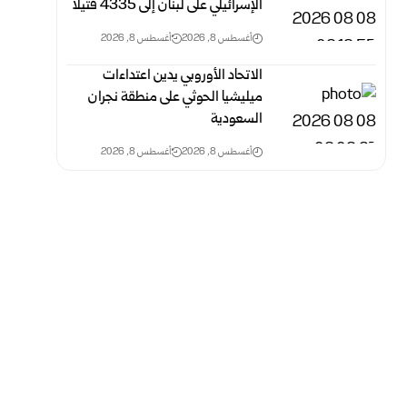
الإسرائيلي على لبنان إلى 4335 قتيلاً
أغسطس 8, 2026
أغسطس 8, 2026
الاتحاد الأوروبي يدين اعتداءات
ميليشيا الحوثي على منطقة نجران
السعودية
أغسطس 8, 2026
أغسطس 8, 2026