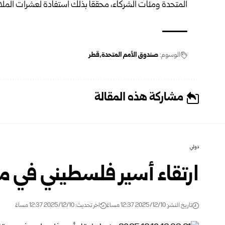
المتحدة ومئات الشركاء، محققاً بذلك استفادة لعشرات الملاي
الوسوم:
صندوق الأمم المتحدة
قطر
مشاركة هذه المقالة
دولي
ارتقاء أسير فلسطيني في م
تاريخ النشر: 2025/12/10 12:37 مساءً
اخر تحديث: 2025/12/10 12:37 مساءً