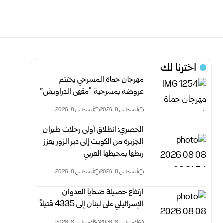
اخترنا لك
مهرجان حماة المسرحي يختتم
عروضه بمسرحية “مقهى الدراويش”
أغسطس 8, 2026
أغسطس 8, 2026
الحصري: انطلاق أولى رحلات طيران
الجزيرة من الكويت إلى دير الزور يعزز
ربطها بمحيطها العربي
أغسطس 8, 2026
أغسطس 8, 2026
ارتفاع حصيلة ضحايا العدوان
الإسرائيلي على لبنان إلى 4335 قتيلاً
أغسطس 8, 2026
أغسطس 8, 2026