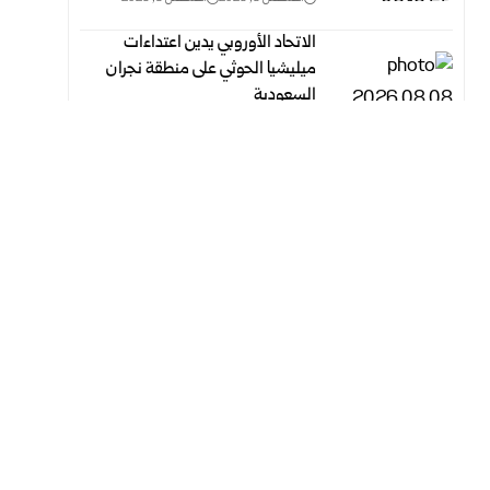
الاتحاد الأوروبي يدين اعتداءات
ميليشيا الحوثي على منطقة نجران
السعودية
أغسطس 8, 2026
أغسطس 8, 2026