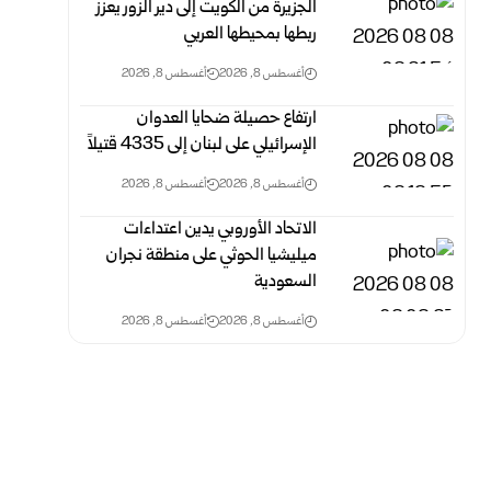
الجزيرة من الكويت إلى دير الزور يعزز
ربطها بمحيطها العربي
أغسطس 8, 2026
أغسطس 8, 2026
ارتفاع حصيلة ضحايا العدوان
الإسرائيلي على لبنان إلى 4335 قتيلاً
أغسطس 8, 2026
أغسطس 8, 2026
الاتحاد الأوروبي يدين اعتداءات
ميليشيا الحوثي على منطقة نجران
السعودية
أغسطس 8, 2026
أغسطس 8, 2026