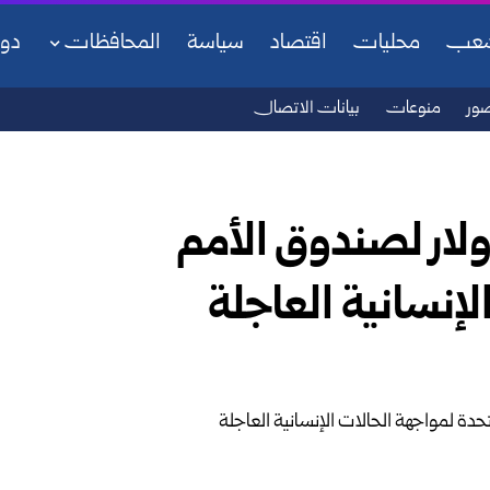
شعب
محليات
اقتصاد
سياسة
المحافظات
دو
ور
منوعات
بيانات الاتصال
ولار لصندوق الأمم
لإنسانية العاجلة