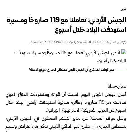
دولي
الجيش الأردني: تعاملنا مع 119 صاروخاً ومسيرة
استهدفت البلاد خلال أسبوع
تاريخ النشر: 2026/03/07 3:31 مساءً
اخر تحديث: 2026/03/07 3:31 مساءً
مدير الإعلام العسكري في الجيش الأردني مصطفى الحياري-موقع الممكلة
عمان-سانا
أعلن الجيش الأردني اليوم السبت أن قواته ومنظومات الدفاع الجوي
تعاملت مع 119 صاروخاً وطائرة مسيّرة استهدفت أراضي البلاد خلال
أسبوع من الحرب الأمريكية الإسرائيلية-الإيرانية.
ونقل موقع المملكة عن مدير الإعلام العسكري في الجيش الأردني،
مصطفى الحياري، أن سلاح الجو الملكي الأردني تمكن من اعتراض وتدمير