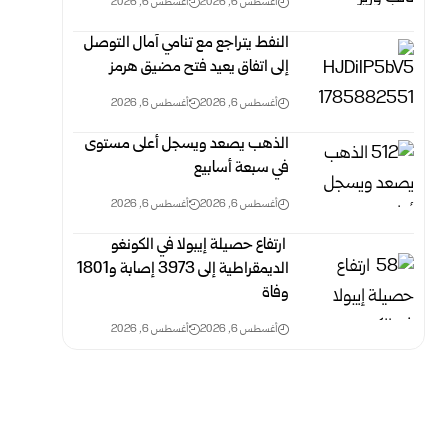
أغسطس 6, 2026
أغسطس 6, 2026
النفط يتراجع مع تنامي آمال التوصل
إلى اتفاق يعيد فتح مضيق هرمز
أغسطس 6, 2026
أغسطس 6, 2026
الذهب يصعد ويسجل أعلى مستوى
في سبعة أسابيع
أغسطس 6, 2026
أغسطس 6, 2026
‏ ارتفاع حصيلة إيبولا في الكونغو
الديمقراطية إلى 3973 إصابة و1801
وفاة
أغسطس 6, 2026
أغسطس 6, 2026