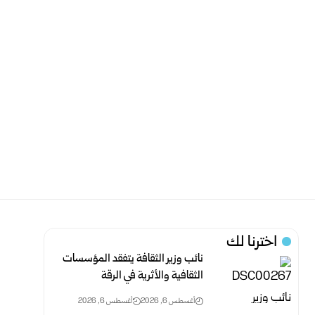
اخترنا لك
نائب وزير الثقافة يتفقد المؤسسات
الثقافية والأثرية في الرقة
أغسطس 6, 2026
أغسطس 6, 2026