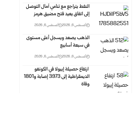
النفط يتراجع مع تنامي آمال التوصل
إلى اتفاق يعيد فتح مضيق هرمز
أغسطس 6, 2026
أغسطس 6, 2026
الذهب يصعد ويسجل أعلى مستوى
في سبعة أسابيع
أغسطس 6, 2026
أغسطس 6, 2026
‏ ارتفاع حصيلة إيبولا في الكونغو
الديمقراطية إلى 3973 إصابة و1801
وفاة
أغسطس 6, 2026
أغسطس 6, 2026