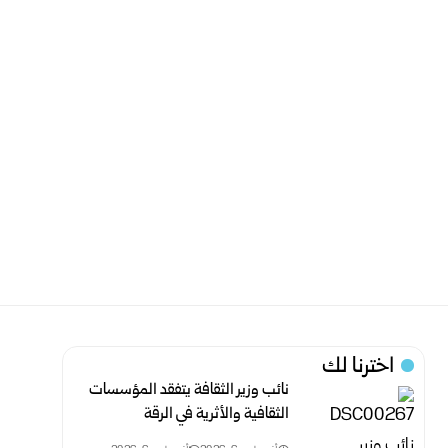
اخترنا لك
نائب وزير الثقافة يتفقد المؤسسات
الثقافية والأثرية في الرقة