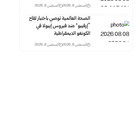
أغسطس 8, 2026
أغسطس 8, 2026
الصحة العالمية توصي باختبار لقاح
“إرفيبو” ضد فيروس إيبولا في
الكونغو الديمقراطية
أغسطس 8, 2026
أغسطس 8, 2026