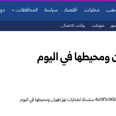
شعب
محليات
اقتصاد
سياسة
المحافظات
دو
ور
منوعات
بيانات الاتصال
ن ومحيطها في اليوم