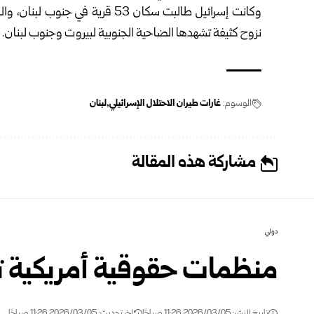
وكانت إسرائيل طالبت سكان 53 قرية 
نزوح كثيفة تشهدها الضاحية الجنوبية لبيروت وجنوب لبنان.
الوسوم:
غارات طيران الاحتلال الإسرائيلي
لبنان
مشاركة هذه المقالة
دولي
منظمات حقوقية أمريكية تد
تاريخ النشر: 2026/03/05 11:26 صباحًا
اخر تحديث: 2026/03/05 11:26 صباحًا