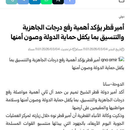
دولي
أمير قطر يؤكد أهمية رفع درجات الجاهزية
والتنسيق بما يكفل حماية الدولة وصون أمنها
تاريخ النشر: 2026/03/04 11:01 مساءً
اخر تحديث: 2026/03/04 11:01 مساءً
الدوحة-سانا
أكد أمير دولة قطر الشيخ تميم بن حمد آل ثاني أهمية مواصلة رفع
درجات الجاهزية والتنسيق، بما يكفل حماية الدولة وصون أمنها وسلامة
مواطنيها والمقيمين على أرضها.
وذكرت وكالة الأنباء القطرية أن أمير قطر نوه خلال زيارته لمركز العمليات
الجوية اليوم الأربعاء، بالجهود التي يبذلها منتسبو القوات المسلحة