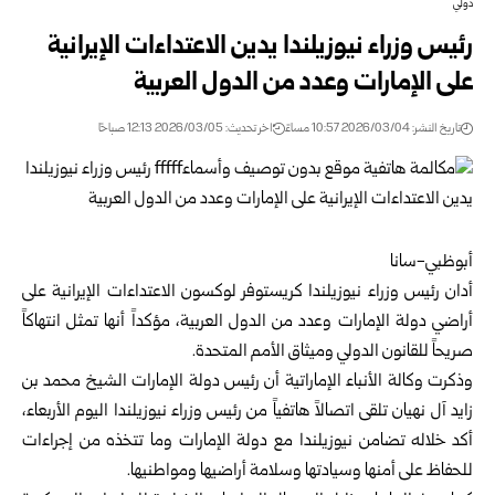
دولي
رئيس وزراء نيوزيلندا يدين الاعتداءات الإيرانية
على الإمارات وعدد من الدول العربية
تاريخ النشر: 2026/03/04 10:57 مساءً
اخر تحديث: 2026/03/05 12:13 صباحًا
أبوظبي-سانا
أدان رئيس وزراء نيوزيلندا كريستوفر لوكسون الاعتداءات الإيرانية على
أراضي دولة الإمارات وعدد من الدول العربية، مؤكداً أنها تمثل انتهاكاً
صريحاً للقانون الدولي وميثاق الأمم المتحدة.
وذكرت وكالة الأنباء الإماراتية أن رئيس دولة الإمارات الشيخ محمد بن
زايد آل نهيان تلقى اتصالاً هاتفياً من رئيس وزراء نيوزيلندا اليوم الأربعاء،
أكد خلاله تضامن نيوزيلندا مع دولة الإمارات وما تتخذه من إجراءات
للحفاظ على أمنها وسيادتها وسلامة أراضيها ومواطنيها.