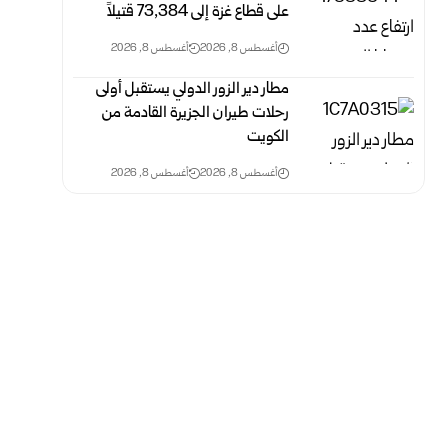
على قطاع غزة ‏إلى 73,384 ‏قتيلاً‎ ‎
أغسطس 8, 2026
أغسطس 8, 2026
مطار دير الزور الدولي يستقبل أولى
رحلات طيران الجزيرة ‏القادمة من
الكويت
أغسطس 8, 2026
أغسطس 8, 2026