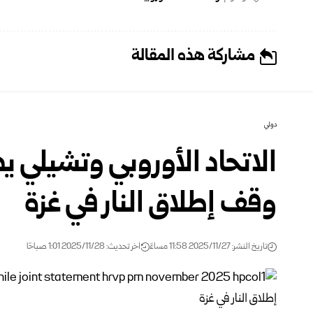
مشاركة هذه المقالة
دولي
الاتحاد الأوروبي وتشيلي يد
وقف إطلاق النار في غزة
تاريخ النشر: 2025/11/27 11:58 مساءً
اخر تحديث: 2025/11/28 1:01 صباحًا