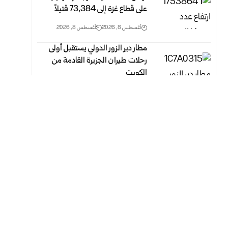
على قطاع غزة ‏إلى 73,384 ‏قتيلاً‎ ‎
أغسطس 8, 2026
أغسطس 8, 2026
مطار دير الزور الدولي يستقبل أولى
رحلات طيران الجزيرة ‏القادمة من
الكويت
أغسطس 8, 2026
أغسطس 8, 2026