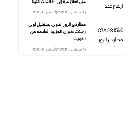
على قطاع غزة ‏إلى 73,384 ‏قتيلاً‎ ‎
أغسطس 8, 2026
أغسطس 8, 2026
مطار دير الزور الدولي يستقبل أولى
رحلات طيران الجزيرة ‏القادمة من
الكويت
أغسطس 8, 2026
أغسطس 8, 2026