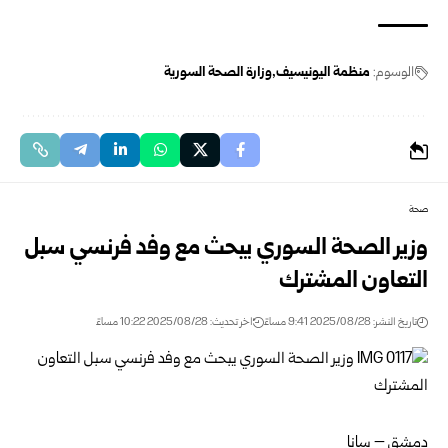
الوسوم:
منظمة اليونيسيف
وزارة الصحة السورية
صحة
وزير الصحة السوري يبحث مع وفد فرنسي سبل
التعاون المشترك
تاريخ النشر: 2025/08/28 9:41 مساءً
اخر تحديث: 2025/08/28 10:22 مساءً
دمشق – سانا