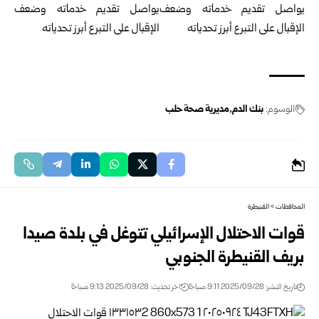
الوسوم:
بنك الدم
مديرية صحة حلب
المحافظات
>
القنيطرة
قوات الاحتلال الإسرائيلي تتوغل في بلدة صيدا
بريف القنيطرة الجنوبي
تاريخ النشر: 2025/09/28 9:11 صباحًا
اخر تحديث: 2025/09/28 9:13 صباحًا