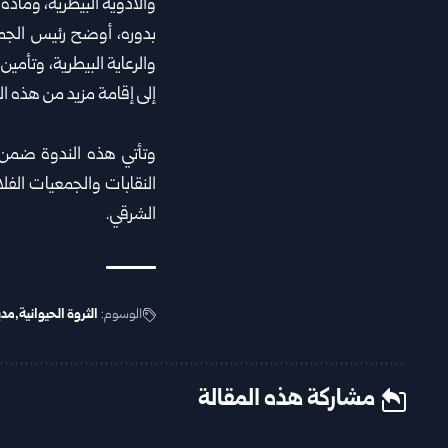
والأدوية البيطرية، ومادة 
بدوره، أوضح رئيس الجمع
والرعاية البيطرية، وتأمي
إلى إقامة مزيد من هذه الن
وتأتي هذه الندوة ضمن خط
النقابات والجمعيات الفل
الشرقي.
الوسوم:
الثروة الحيوانية
مدي
مشاركة هذه المقالة