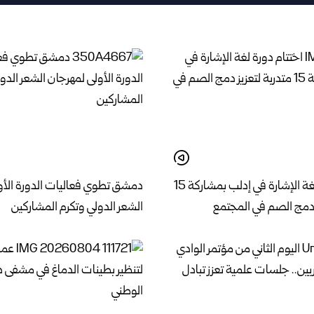
اختتام دورة لغة الإشارة في إدلب بمشاركة 15
دمشق تطوي فعاليات الدورة الأو
ز دمج الصم في المجتمع
الشعر الدولي وتكرم المشاركين