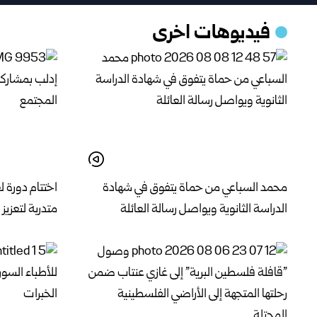
فيديوهات اخرى
محمد السباعي من حماة يتفوق في شهادة
الدراسة الثانوية ويواصل رسالة العائلة
متدربة لتعزي