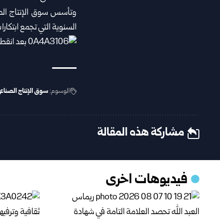
السنوية التي تجمع ابتكارا
الوسوم:
سوق الإنتاج الصناعي
مشاركة هذه المقالة
فيديوهات اخرى