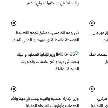
ق مهرجان
في يومه الخامس.. دمشق تجمع القصيدة
الفصيحة والنبطية في مهرجانها الدولي للشعر
 مركزي
وزير الإدارة المحلية والبيئة يبحث في درعا واقع
 اللاذقية
الخدمات وأولويات المرحلة المقبلة