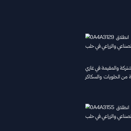
مشتركة والمقيمة في غازي
 من الحلويات والسكاكر