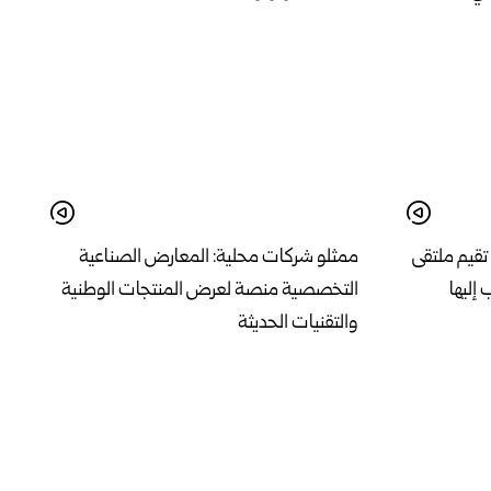
تقيم ملتقى
ممثلو شركات محلية: المعارض الصناعية
 إليها
التخصصية منصة لعرض المنتجات الوطنية
والتقنيات الحديثة