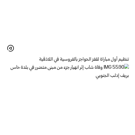
تنظيم أول مباراة لقفز الحواجز بالفروسية في اللاذقية