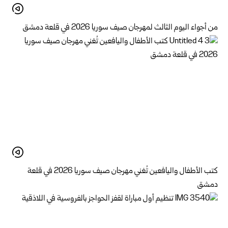
من أجواء اليوم الثالث لمهرجان صيف سوريا 2026 في قلعة دمشق
كتب الأطفال واليافعين تُغني مهرجان صيف سوريا 2026 في قلعة
دمشق