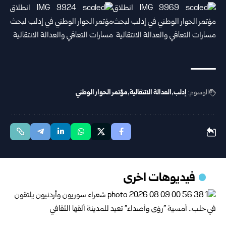
الوسوم:
إدلب
العدالة الانتقالية
مؤتمر الحوار الوطني
فيديوهات اخرى