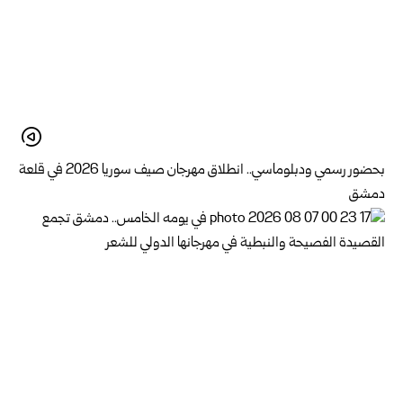
بحضور رسمي ودبلوماسي.. انطلاق مهرجان صيف سوريا 2026 في قلعة
دمشق