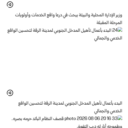
وزير الإدارة المحلية والبيئة يبحث في درعا واقع الخدمات وأولويات
المرحلة المقبلة
البدء بأعمال تأهيل المدخل الجنوبي لمدينة الرقة لتحسين الواقع
الخدمي والجمالي