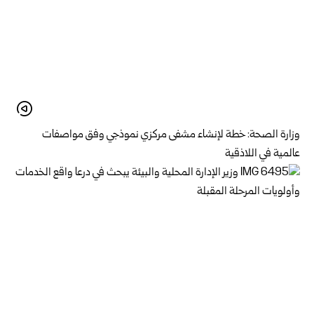
وزارة الصحة: خطة لإنشاء مشفى مركزي نموذجي وفق مواصفات
عالمية في اللاذقية