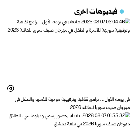
فيديوهات اخرى
في يومه الأول… برامج ثقافية وترفيهية موجهة للأسرة والطفل في
مهرجان صيف سوريا للعائلة 2026