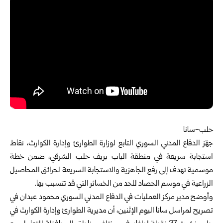
حلب-سانا
جهّز الدفاع المدني السوري التابع ل
وزارة الطوارئ وإدارة الكوارث
، نقاط
استجابة سريعة في منطقة الباب بريف حلب الشرقي، ضمن خطة
موسمية تهدف إلى رفع الجاهزية والاستجابة السريعة لحرائق المحاصيل
الزراعية في موسم الحصاد للحد من الخسائر التي قد تتسبب بها.
وأوضح مدير مركز العمليات في الدفاع المدني السوري محمود عبدان في
تصريح لمراسل سانا اليوم الإثنين، أن مديرية الطوارئ وإدارة الكوارث في