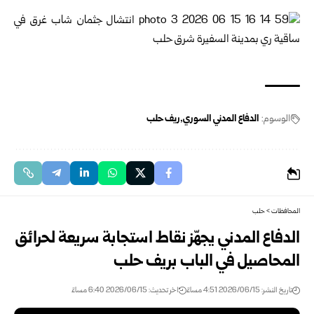
الوسوم:
الدفاع المدني السوري
ريف حلب
المحافظات
>
حلب
الدفاع المدني يجهّز نقاط استجابة سريعة لحرائق
المحاصيل في الباب بريف حلب
تاريخ النشر: 2026/06/15 4:51 مساءً
اخر تحديث: 2026/06/15 6:40 مساءً