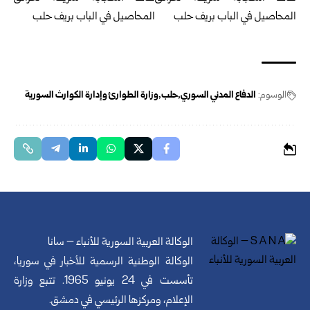
الوسوم:
الدفاع المدني السوري
حلب
وزارة الطوارئ وإدارة الكوارث السورية
الوكالة العربية السورية للأنباء – سانا
الوكالة الوطنية الرسمية للأخبار في سوريا،
تأسست في 24 يونيو 1965. تتبع وزارة
الإعلام، ومركزها الرئيسي في دمشق.