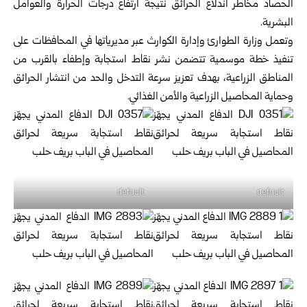
الحصاد مخاطر اندلاع الحرائق نتيجة ارتفاع درجات الحرارة والعوامل
البشرية.
وتعمل وزارة الطوارئ وإدارة الكوارث عبر مديرياتها في المحافظات على
تنفيذ خطة موسمية تتضمن نشر نقاط استجابة وإطفاء بالقرب من
المناطق الزراعية، بهدف تعزيز سرعة التدخل والحد من انتشار الحرائق
وحماية المحاصيل الزراعية والأمن الغذائي.
default
default