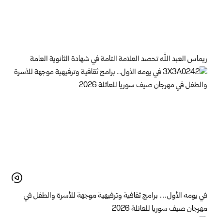
ريماس العبد الله تحصد العلامة التامة في شهادة الثانوية العامة
في يومه الأول… برامج ثقافية وترفيهية موجهة للأسرة والطفل في
مهرجان صيف سوريا للعائلة 2026