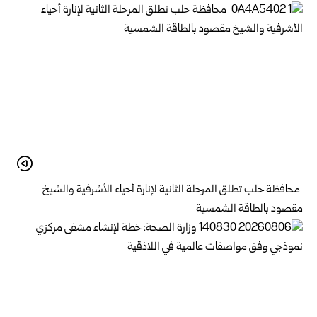
محافظة حلب تطلق المرحلة الثانية لإنارة أحياء الأشرفية والشيخ
مقصود بالطاقة الشمسية