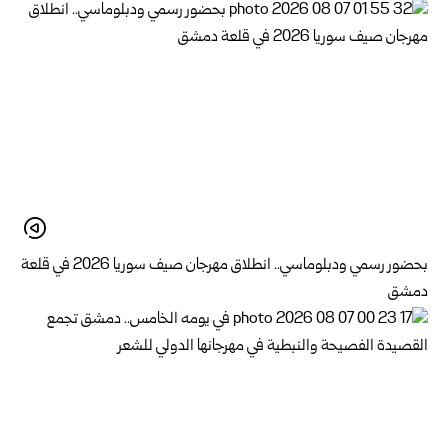
بحضور رسمي ودبلوماسي.. انطلاق مهرجان صيف سوريا 2026 في قلعة
دمشق