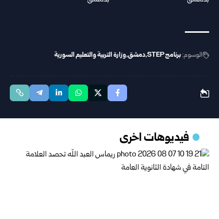
الوسوم:
برنامج ‏STEP
دمشق
وزارة التربية والتعليم السورية
فيديوهات اخرى