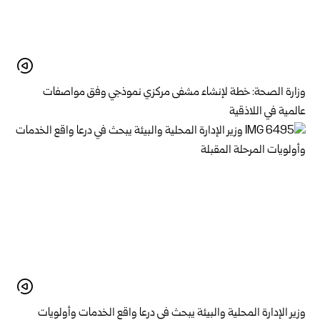
وزارة الصحة: خطة لإنشاء مشفى مركزي نموذجي وفق مواصفات
عالمية في اللاذقية
وزير الإدارة المحلية والبيئة يبحث في درعا واقع الخدمات وأولويات