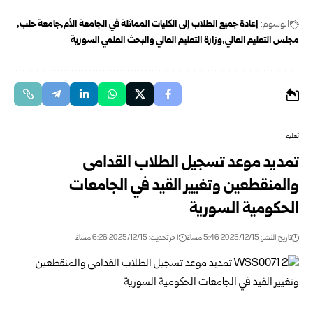
الوسوم:
إعادة جميع الطلاب إلى الكليات المماثلة في الجامعة الأم
جامعة حلب
مجلس التعليم العالي
وزارة التعليم العالي والبحث العلمي السورية
تعليم
تمديد موعد تسجيل الطلاب القدامى
والمنقطعين وتغيير القيد في الجامعات
الحكومية السورية
تاريخ النشر: 2025/12/15 5:46 مساءً
اخر تحديث: 2025/12/15 6:26 مساءً