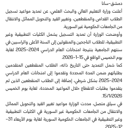
دمشق-سانا
أعلنت
وزارة التعليم العالي والبحث العلمي
، عن تمديد مواعيد تسجيل
الطلاب القدامى والمنقطعين، وتغيير القيد والتحويل المماثل والانتقال
من الجامعات الحكومية غير السورية.
وأوضحت الوزارة أن تمديد التسجيل يشمل الكليات التطبيقية وغير
التطبيقية، للطلاب الناجحين والمنقولين إلى السنة الأعلى والراسبين في
سنتهم الجامعية بنتيجة امتحانات العام الدراسي 2024-2025 لغاية
يوم الخميس الواقع في 15-1-2026.
كما شمل التمديد حتى التاريخ ذاته، الطلاب المنقطعين المتقدمين
بطلباتهم ضمن المدة المحددة وتقدموا إلى امتحانات العام الدراسي
2024-2025 بشكل شرطي، إضافة إلى الطلاب المنقطعين الذين لم
يتقدموا بطلبات الانقطاع خلال المواعيد المحددة، لغاية يوم الخميس
15/1/2026.
في سياق متصل، مددت الوزارة مواعيد تغيير القيد والتحويل المماثل
والانتقال من الجامعات الحكومية غير السورية في الكليات التطبيقية
وغير التطبيقية في الجامعات الحكومية السورية لغاية يوم الأربعاء 31-
12-2025.