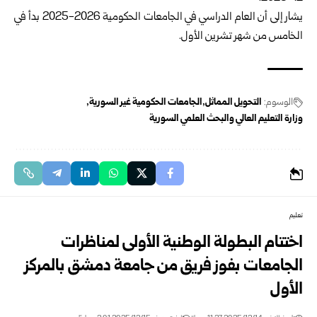
يشار إلى أن العام الدراسي في الجامعات الحكومية 2026-2025 بدأ في
الخامس من شهر تشرين الأول.
الوسوم:
التحويل المماثل
الجامعات الحكومية غير السورية
وزارة التعليم العالي والبحث العلمي السورية
تعليم
اختتام البطولة الوطنية الأولى لمناظرات
الجامعات بفوز فريق من جامعة دمشق بالمركز
الأول