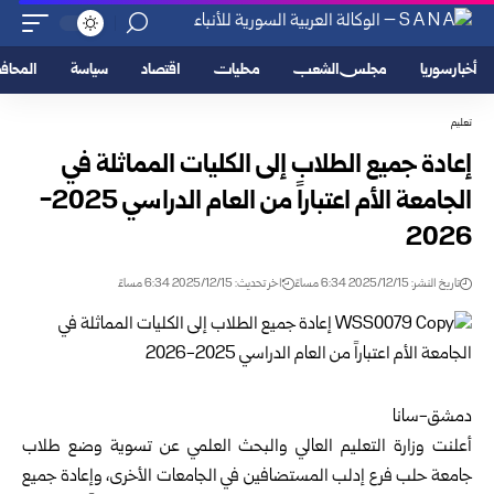
أخبار سوريا
مجلس الشعب
محليات
اقتصاد
سياسة
المحا
تعليم
إعادة جميع الطلاب إلى الكليات المماثلة في
الجامعة الأم اعتباراً من العام الدراسي 2025-
2026
تاريخ النشر: 2025/12/15 6:34 مساءً
اخر تحديث: 2025/12/15 6:34 مساءً
دمشق-سانا
أعلنت وزارة التعليم العالي والبحث العلمي عن تسوية وضع طلاب
جامعة
حلب
فرع إدلب المستضافين في الجامعات الأخرى، وإعادة جميع